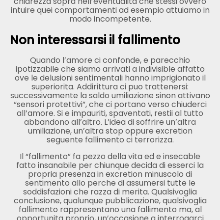
chiarezza sopra nell’eventualita che stessi ovvero
intuire quei comportamenti ad esempio attuiamo in
modo incompetente.
Non interessarsi il fallimento
Quando l’amore ci confonde, e parecchio
ipotizzabile che siamo arrivati a indivisible affatto
ove le delusioni sentimentali hanno imprigionato il
superiorita. Addirittura ci puo trattenersi:
successivamente la saldo umiliazione sinon attivano
“sensori protettivi”, che ci portano verso chiuderci
all’amore. Si e impauriti, spaventati, restii al tutto
abbandono all’altro. L’idea di soffrire un’altra
umiliazione, un’altra stop oppure excretion
seguente fallimento ci terrorizza.
Il “fallimento” fa pezzo della vita ed e insecable
fatto insanabile per chiunque decida di esserci la
propria presenza in excretion minuscolo di
sentimento allo perche di assumersi tutte le
soddisfazioni che razza di merita. Qualsivoglia
conclusione, qualunque pubblicazione, qualsivoglia
fallimento rappresentano una fallimento ma, al
opportunita proprio, un’occasione a interrogarci