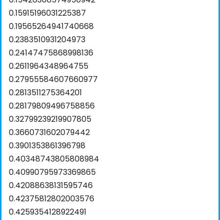
0.15915196031225387
0.19565264941740668
0.2383510931204973
0.24147475868998136
0.2611964348964755
0.27955584607660977
0.2813511275364201
0.28179809496758856
0.32799239219907805
0.3660731602079442
0.3901353861396798
0.40348743805808984
0.40990795973369865
0.42088638131595746
0.42375812802003576
0.4259354128922491