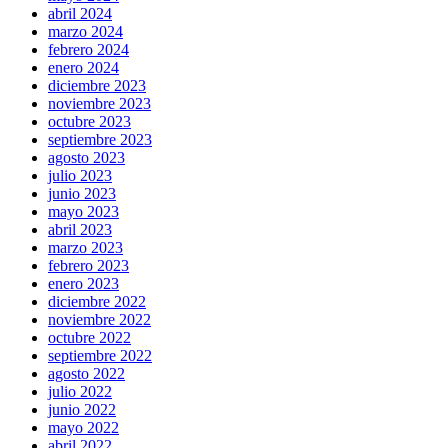
abril 2024
marzo 2024
febrero 2024
enero 2024
diciembre 2023
noviembre 2023
octubre 2023
septiembre 2023
agosto 2023
julio 2023
junio 2023
mayo 2023
abril 2023
marzo 2023
febrero 2023
enero 2023
diciembre 2022
noviembre 2022
octubre 2022
septiembre 2022
agosto 2022
julio 2022
junio 2022
mayo 2022
abril 2022