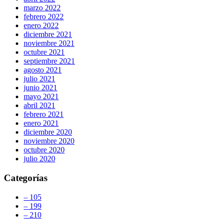
marzo 2022
febrero 2022
enero 2022
diciembre 2021
noviembre 2021
octubre 2021
septiembre 2021
agosto 2021
julio 2021
junio 2021
mayo 2021
abril 2021
febrero 2021
enero 2021
diciembre 2020
noviembre 2020
octubre 2020
julio 2020
Categorías
– 105
– 199
– 210