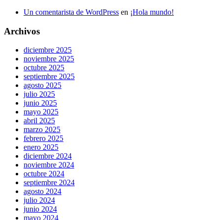
Un comentarista de WordPress
en
¡Hola mundo!
Archivos
diciembre 2025
noviembre 2025
octubre 2025
septiembre 2025
agosto 2025
julio 2025
junio 2025
mayo 2025
abril 2025
marzo 2025
febrero 2025
enero 2025
diciembre 2024
noviembre 2024
octubre 2024
septiembre 2024
agosto 2024
julio 2024
junio 2024
mayo 2024