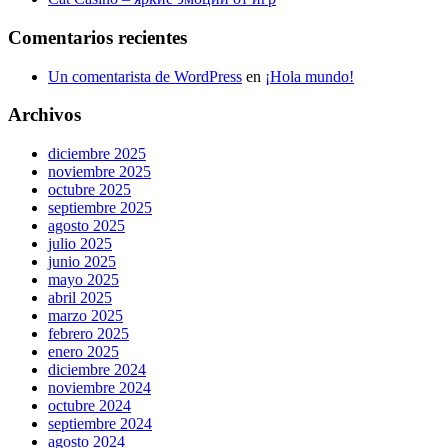
Comentarios recientes
Un comentarista de WordPress
en
¡Hola mundo!
Archivos
diciembre 2025
noviembre 2025
octubre 2025
septiembre 2025
agosto 2025
julio 2025
junio 2025
mayo 2025
abril 2025
marzo 2025
febrero 2025
enero 2025
diciembre 2024
noviembre 2024
octubre 2024
septiembre 2024
agosto 2024