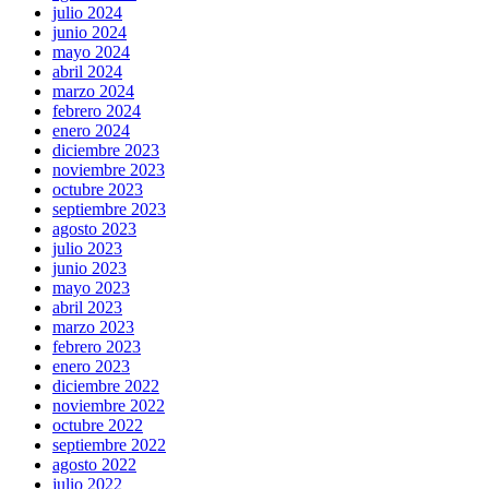
julio 2024
junio 2024
mayo 2024
abril 2024
marzo 2024
febrero 2024
enero 2024
diciembre 2023
noviembre 2023
octubre 2023
septiembre 2023
agosto 2023
julio 2023
junio 2023
mayo 2023
abril 2023
marzo 2023
febrero 2023
enero 2023
diciembre 2022
noviembre 2022
octubre 2022
septiembre 2022
agosto 2022
julio 2022