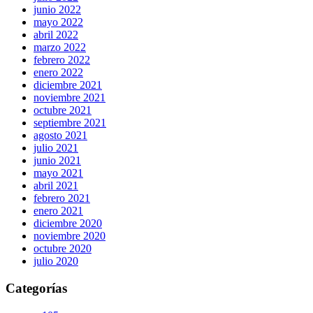
junio 2022
mayo 2022
abril 2022
marzo 2022
febrero 2022
enero 2022
diciembre 2021
noviembre 2021
octubre 2021
septiembre 2021
agosto 2021
julio 2021
junio 2021
mayo 2021
abril 2021
febrero 2021
enero 2021
diciembre 2020
noviembre 2020
octubre 2020
julio 2020
Categorías