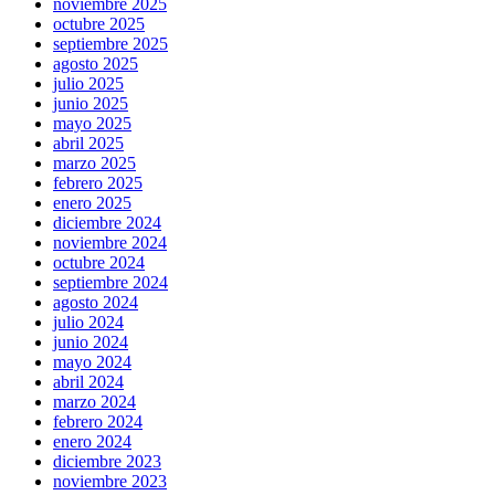
noviembre 2025
octubre 2025
septiembre 2025
agosto 2025
julio 2025
junio 2025
mayo 2025
abril 2025
marzo 2025
febrero 2025
enero 2025
diciembre 2024
noviembre 2024
octubre 2024
septiembre 2024
agosto 2024
julio 2024
junio 2024
mayo 2024
abril 2024
marzo 2024
febrero 2024
enero 2024
diciembre 2023
noviembre 2023