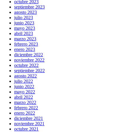
octubre 2023
septiembre 2023
agosto 2023
julio 2023
junio 2023
mayo 2023
abril 2023
marzo 2023
febrero 2023
enero 2023
diciembre 2022
noviembre 2022
octubre 2022
septiembre 2022
agosto 2022
julio 2022
junio 2022
mayo 2022
abril 2022
marzo 2022
febrero 2022
enero 2022
diciembre 2021
noviembre 2021
octubre 2021