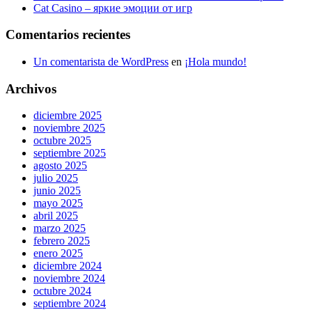
Cat Casino – яркие эмоции от игр
Comentarios recientes
Un comentarista de WordPress
en
¡Hola mundo!
Archivos
diciembre 2025
noviembre 2025
octubre 2025
septiembre 2025
agosto 2025
julio 2025
junio 2025
mayo 2025
abril 2025
marzo 2025
febrero 2025
enero 2025
diciembre 2024
noviembre 2024
octubre 2024
septiembre 2024