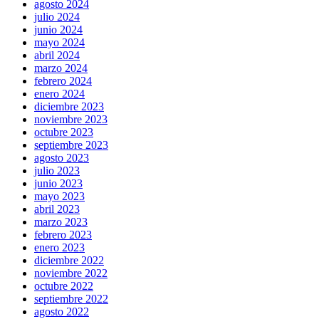
agosto 2024
julio 2024
junio 2024
mayo 2024
abril 2024
marzo 2024
febrero 2024
enero 2024
diciembre 2023
noviembre 2023
octubre 2023
septiembre 2023
agosto 2023
julio 2023
junio 2023
mayo 2023
abril 2023
marzo 2023
febrero 2023
enero 2023
diciembre 2022
noviembre 2022
octubre 2022
septiembre 2022
agosto 2022