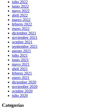
julio 2022
junio 2022
mayo 2022
abril 2022
marzo 2022
febrero 2022
enero 2022
diciembre 2021
noviembre 2021
octubre 2021
septiembre 2021
agosto 2021
julio 2021
junio 2021
mayo 2021
abril 2021
febrero 2021
enero 2021
diciembre 2020
noviembre 2020
octubre 2020
julio 2020
Categorías