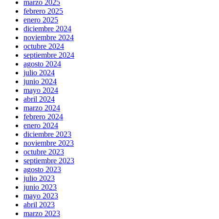
marzo 2025
febrero 2025
enero 2025
diciembre 2024
noviembre 2024
octubre 2024
septiembre 2024
agosto 2024
julio 2024
junio 2024
mayo 2024
abril 2024
marzo 2024
febrero 2024
enero 2024
diciembre 2023
noviembre 2023
octubre 2023
septiembre 2023
agosto 2023
julio 2023
junio 2023
mayo 2023
abril 2023
marzo 2023