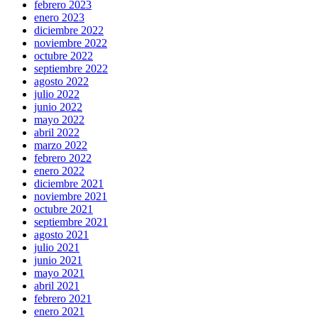
febrero 2023
enero 2023
diciembre 2022
noviembre 2022
octubre 2022
septiembre 2022
agosto 2022
julio 2022
junio 2022
mayo 2022
abril 2022
marzo 2022
febrero 2022
enero 2022
diciembre 2021
noviembre 2021
octubre 2021
septiembre 2021
agosto 2021
julio 2021
junio 2021
mayo 2021
abril 2021
febrero 2021
enero 2021