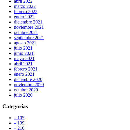
abril 2022
marzo 2022
febrero 2022
enero 2022
diciembre 2021
noviembre 2021
octubre 2021
septiembre 2021
agosto 2021
julio 2021
junio 2021
mayo 2021
abril 2021
febrero 2021
enero 2021
diciembre 2020
noviembre 2020
octubre 2020
julio 2020
Categorías
– 105
– 199
– 210