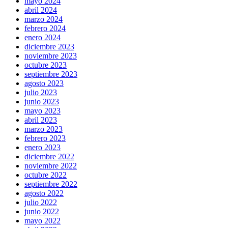
mayo 2024
abril 2024
marzo 2024
febrero 2024
enero 2024
diciembre 2023
noviembre 2023
octubre 2023
septiembre 2023
agosto 2023
julio 2023
junio 2023
mayo 2023
abril 2023
marzo 2023
febrero 2023
enero 2023
diciembre 2022
noviembre 2022
octubre 2022
septiembre 2022
agosto 2022
julio 2022
junio 2022
mayo 2022