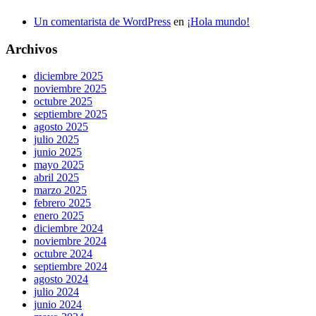
Un comentarista de WordPress
en
¡Hola mundo!
Archivos
diciembre 2025
noviembre 2025
octubre 2025
septiembre 2025
agosto 2025
julio 2025
junio 2025
mayo 2025
abril 2025
marzo 2025
febrero 2025
enero 2025
diciembre 2024
noviembre 2024
octubre 2024
septiembre 2024
agosto 2024
julio 2024
junio 2024