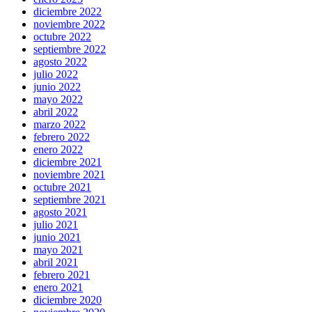
diciembre 2022
noviembre 2022
octubre 2022
septiembre 2022
agosto 2022
julio 2022
junio 2022
mayo 2022
abril 2022
marzo 2022
febrero 2022
enero 2022
diciembre 2021
noviembre 2021
octubre 2021
septiembre 2021
agosto 2021
julio 2021
junio 2021
mayo 2021
abril 2021
febrero 2021
enero 2021
diciembre 2020