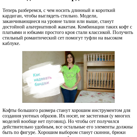
Теперь разберемся, с чем носить длинный и короткий
кардиган, чтобы выглядеть стильно. Модели,
заканчивающиеся на уровне талии или выше, станут
достойной альтернативой жакетам. Комбинации таких кофт с
платьями и юбками простого кроя стали классикой. Получить
стильный романтический сет помогут туфли на высоком
каблуке.
Кофты большого размера станут хорошим инструментом для
создания уютных образов. Их носят, не застегивая (у многих
моделей вообще нет пуговиц). Но чтобы сет получился
действительно удобным, все остальные его элементы должны
быть по фигуре. Хорошим выбором станут скинни, брюки