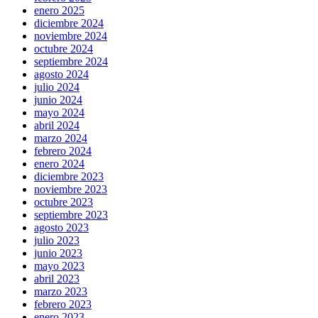
enero 2025
diciembre 2024
noviembre 2024
octubre 2024
septiembre 2024
agosto 2024
julio 2024
junio 2024
mayo 2024
abril 2024
marzo 2024
febrero 2024
enero 2024
diciembre 2023
noviembre 2023
octubre 2023
septiembre 2023
agosto 2023
julio 2023
junio 2023
mayo 2023
abril 2023
marzo 2023
febrero 2023
enero 2023