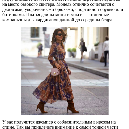
на место базового свитера. Модель отлично сочетается с
джинсами, укороченными брюками, спортивной обувью или
ботинками. Платья длины мини и макси — отличные
компаньоны для кардиганов длиной до середины бедра.
У вас получится джемпер с соблазнительным вырезом на
спине. Так вы привлечете внимание к самой тонкой части