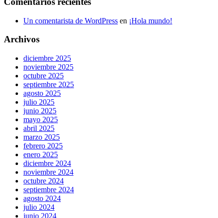
Comentarios recientes
Un comentarista de WordPress
en
¡Hola mundo!
Archivos
diciembre 2025
noviembre 2025
octubre 2025
septiembre 2025
agosto 2025
julio 2025
junio 2025
mayo 2025
abril 2025
marzo 2025
febrero 2025
enero 2025
diciembre 2024
noviembre 2024
octubre 2024
septiembre 2024
agosto 2024
julio 2024
junio 2024