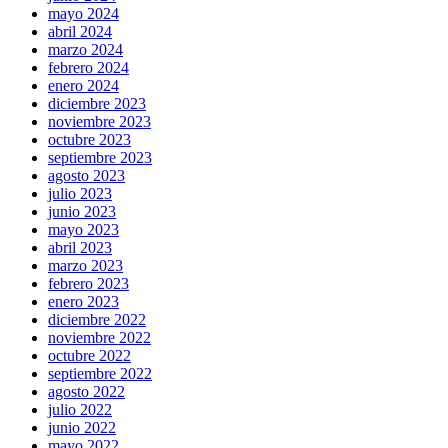
mayo 2024
abril 2024
marzo 2024
febrero 2024
enero 2024
diciembre 2023
noviembre 2023
octubre 2023
septiembre 2023
agosto 2023
julio 2023
junio 2023
mayo 2023
abril 2023
marzo 2023
febrero 2023
enero 2023
diciembre 2022
noviembre 2022
octubre 2022
septiembre 2022
agosto 2022
julio 2022
junio 2022
mayo 2022