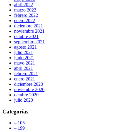
abril 2022
marzo 2022
febrero 2022
enero 2022
diciembre 2021
noviembre 2021
octubre 2021
septiembre 2021
agosto 2021
julio 2021
junio 2021
mayo 2021
abril 2021
febrero 2021
enero 2021
diciembre 2020
noviembre 2020
octubre 2020
julio 2020
Categorías
– 105
– 199