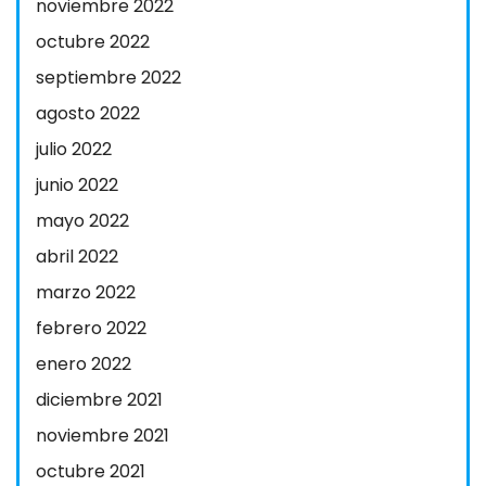
noviembre 2022
octubre 2022
septiembre 2022
agosto 2022
julio 2022
junio 2022
mayo 2022
abril 2022
marzo 2022
febrero 2022
enero 2022
diciembre 2021
noviembre 2021
octubre 2021