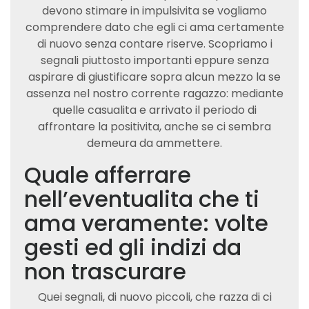
devono stimare in impulsivita se vogliamo
comprendere dato che egli ci ama certamente
di nuovo senza contare riserve. Scopriamo i
segnali piuttosto importanti eppure senza
aspirare di giustificare sopra alcun mezzo la se
assenza nel nostro corrente ragazzo: mediante
quelle casualita e arrivato il periodo di
affrontare la positivita, anche se ci sembra
demeura da ammettere.
Quale afferrare
nell’eventualita che ti
ama veramente: volte
gesti ed gli indizi da
non trascurare
Quei segnali, di nuovo piccoli, che razza di ci