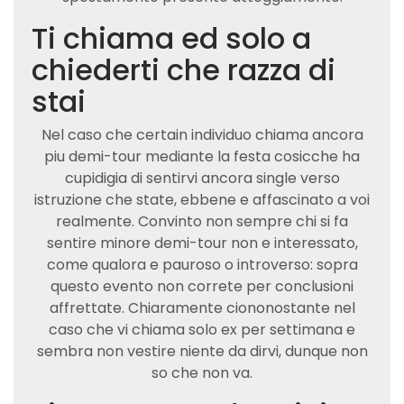
Ti chiama ed solo a
chiederti che razza di
stai
Nel caso che certain individuo chiama ancora
piu demi-tour mediante la festa cosicche ha
cupidigia di sentirvi ancora single verso
istruzione che state, ebbene e affascinato a voi
realmente. Convinto non sempre chi si fa
sentire minore demi-tour non e interessato,
come qualora e pauroso o introverso: sopra
questo evento non correte per conclusioni
affrettate. Chiaramente ciononostante nel
caso che vi chiama solo ex per settimana e
sembra non vestire niente da dirvi, dunque non
so che non va.