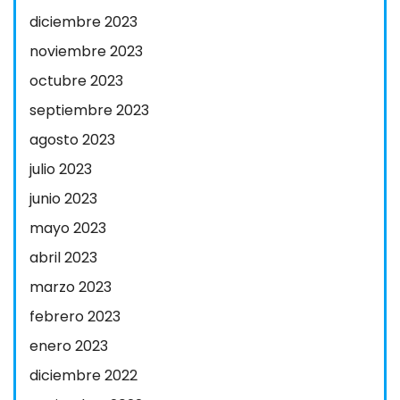
diciembre 2023
noviembre 2023
octubre 2023
septiembre 2023
agosto 2023
julio 2023
junio 2023
mayo 2023
abril 2023
marzo 2023
febrero 2023
enero 2023
diciembre 2022