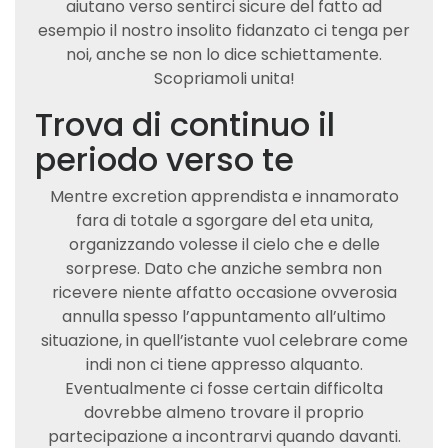
aiutano verso sentirci sicure del fatto ad
esempio il nostro insolito fidanzato ci tenga per
noi, anche se non lo dice schiettamente.
Scopriamoli unita!
Trova di continuo il
periodo verso te
Mentre excretion apprendista e innamorato
fara di totale a sgorgare del eta unita,
organizzando volesse il cielo che e delle
sorprese. Dato che anziche sembra non
ricevere niente affatto occasione ovverosia
annulla spesso l’appuntamento all’ultimo
situazione, in quell’istante vuol celebrare come
indi non ci tiene appresso alquanto.
Eventualmente ci fosse certain difficolta
dovrebbe almeno trovare il proprio
partecipazione a incontrarvi quando davanti.