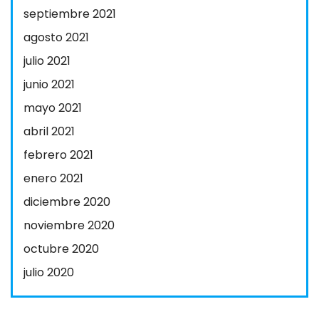
septiembre 2021
agosto 2021
julio 2021
junio 2021
mayo 2021
abril 2021
febrero 2021
enero 2021
diciembre 2020
noviembre 2020
octubre 2020
julio 2020