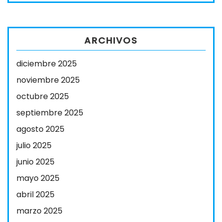
ARCHIVOS
diciembre 2025
noviembre 2025
octubre 2025
septiembre 2025
agosto 2025
julio 2025
junio 2025
mayo 2025
abril 2025
marzo 2025