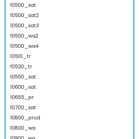
10500_sat
10500_sat2
10500_sat3
10500_wa2
10500_wa4
10510_tr
10520_tr
10550_sat
10600_sat
10655_pr
10700_sat
10800_prod
10800_wa
10900_wa