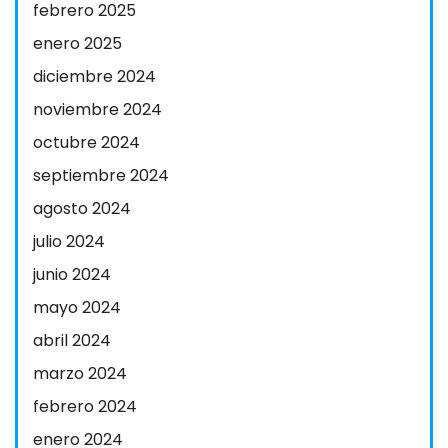
febrero 2025
enero 2025
diciembre 2024
noviembre 2024
octubre 2024
septiembre 2024
agosto 2024
julio 2024
junio 2024
mayo 2024
abril 2024
marzo 2024
febrero 2024
enero 2024