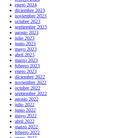
enero 2024
diciembre 2023
noviembre 2023
octubre 2023
septiembre 2023
agosto 2023
julio 2023
junio 2023
mayo 2023
abril 2023
marzo 2023
febrero 2023
enero 2023
diciembre 2022
noviembre 2022
octubre 2022
septiembre 2022
agosto 2022
julio 2022
junio 2022
mayo 2022
abril 2022
marzo 2022
febrero 2022
enero 2022