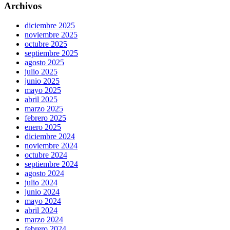
Archivos
diciembre 2025
noviembre 2025
octubre 2025
septiembre 2025
agosto 2025
julio 2025
junio 2025
mayo 2025
abril 2025
marzo 2025
febrero 2025
enero 2025
diciembre 2024
noviembre 2024
octubre 2024
septiembre 2024
agosto 2024
julio 2024
junio 2024
mayo 2024
abril 2024
marzo 2024
febrero 2024