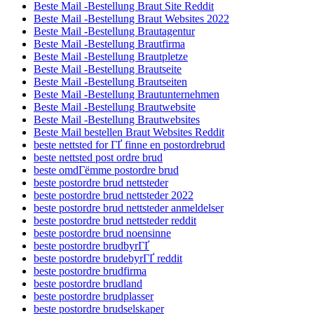
Beste Mail -Bestellung Braut Site Reddit
Beste Mail -Bestellung Braut Websites 2022
Beste Mail -Bestellung Brautagentur
Beste Mail -Bestellung Brautfirma
Beste Mail -Bestellung Brautpletze
Beste Mail -Bestellung Brautseite
Beste Mail -Bestellung Brautseiten
Beste Mail -Bestellung Brautunternehmen
Beste Mail -Bestellung Brautwebsite
Beste Mail -Bestellung Brautwebsites
Beste Mail bestellen Braut Websites Reddit
beste nettsted for ГҐ finne en postordrebrud
beste nettsted post ordre brud
beste omdГёmme postordre brud
beste postordre brud nettsteder
beste postordre brud nettsteder 2022
beste postordre brud nettsteder anmeldelser
beste postordre brud nettsteder reddit
beste postordre brud noensinne
beste postordre brudbyrГҐ
beste postordre brudebyrГҐ reddit
beste postordre brudfirma
beste postordre brudland
beste postordre brudplasser
beste postordre brudselskaper