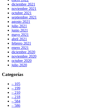
diciembre 2021
noviembre 2021
octubre 2021
septiembre 2021
agosto 2021
julio 2021
junio 2021
mayo 2021
abril 2021
febrero 2021
enero 2021
diciembre 2020
noviembre 2020
octubre 2020
julio 2020
Categorías
– 105
– 199
– 210
– 218
– 584
– 586