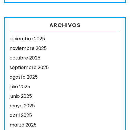
ARCHIVOS
diciembre 2025
noviembre 2025
octubre 2025
septiembre 2025
agosto 2025
julio 2025
junio 2025
mayo 2025
abril 2025
marzo 2025