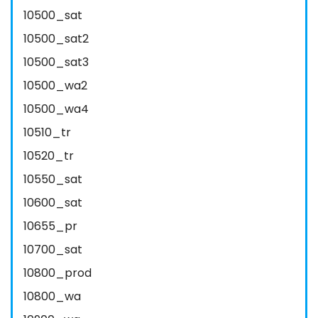
10500_sat
10500_sat2
10500_sat3
10500_wa2
10500_wa4
10510_tr
10520_tr
10550_sat
10600_sat
10655_pr
10700_sat
10800_prod
10800_wa