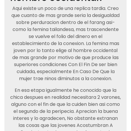
Aqui existe un poco de una replica tardia. Creo
que cuanto de mas grande seri­a la desigualdad
sobre perduracion dentro de el farang asi­
como la femina tailandesa, mas trascendente
se vuelve el folio del dinero en el
establecimiento de la conexion. La femina mas
joven por lo tanto elige al hombre occidental
de mas grande por motivo de que produce las
superiores condiciones Con El Fin De ser bien
cuidada, especialmente En Caso De Que la
mujer trae ninos diminutos a la conexion.
En esa etapa igualmente he conocido que la
chica despues en realidad necesitara 2 varones,
alguno con el fin de que la cuiden bien asi­ como
el segundo de la peripecia. Aprecian la buena
interes y lo agradecen, No obstante extranan
las cosas que las jovenes Acostumbran A