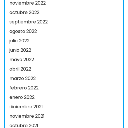
noviembre 2022
octubre 2022
septiembre 2022
agosto 2022
julio 2022
junio 2022
mayo 2022
abril 2022
marzo 2022
febrero 2022
enero 2022
diciembre 2021
noviembre 2021
octubre 2021