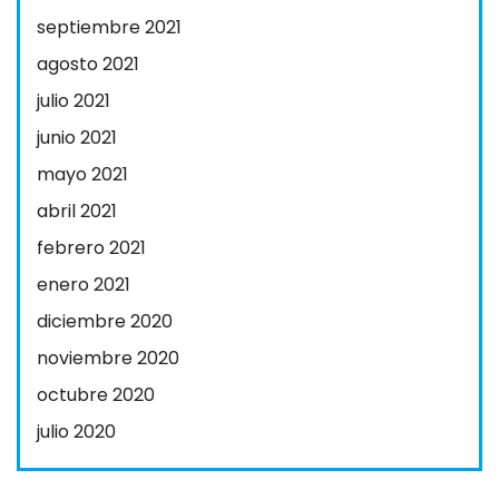
septiembre 2021
agosto 2021
julio 2021
junio 2021
mayo 2021
abril 2021
febrero 2021
enero 2021
diciembre 2020
noviembre 2020
octubre 2020
julio 2020