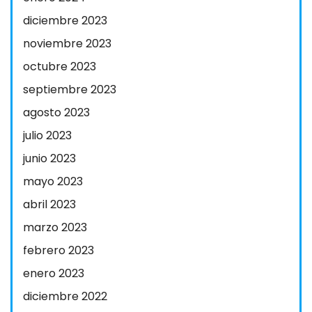
diciembre 2023
noviembre 2023
octubre 2023
septiembre 2023
agosto 2023
julio 2023
junio 2023
mayo 2023
abril 2023
marzo 2023
febrero 2023
enero 2023
diciembre 2022