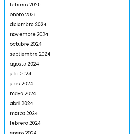
febrero 2025
enero 2025
diciembre 2024
noviembre 2024
octubre 2024
septiembre 2024
agosto 2024
julio 2024
junio 2024
mayo 2024
abril 2024
marzo 2024
febrero 2024
enero 2024