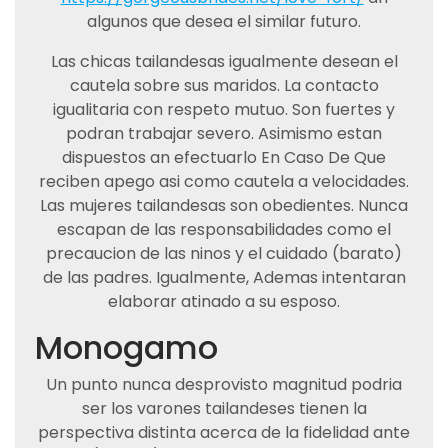
algunos que desea el similar futuro.
Las chicas tailandesas igualmente desean el
cautela sobre sus maridos. La contacto
igualitaria con respeto mutuo. Son fuertes y
podran trabajar severo. Asimismo estan
dispuestos an efectuarlo En Caso De Que
reciben apego asi­ como cautela a velocidades.
Las mujeres tailandesas son obedientes. Nunca
escapan de las responsabilidades como el
precaucion de las ninos y el cuidado (barato)
de las padres. Igualmente, Ademas intentaran
elaborar atinado a su esposo.
Monogamo
Un punto nunca desprovisto magnitud podri­a
ser los varones tailandeses tienen la
perspectiva distinta acerca de la fidelidad ante