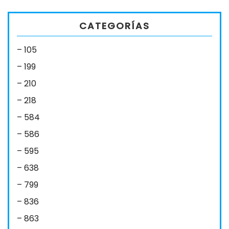
CATEGORÍAS
– 105
– 199
– 210
– 218
– 584
– 586
– 595
– 638
– 799
– 836
– 863