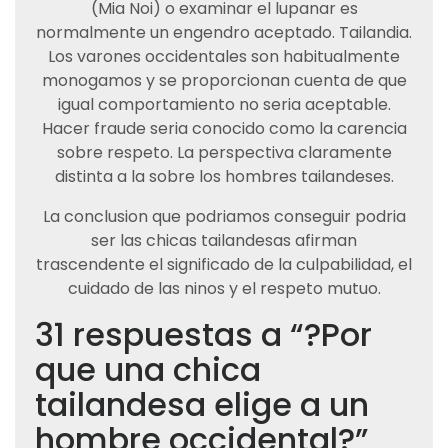
(Mia Noi) o examinar el lupanar es
normalmente un engendro aceptado. Tailandia.
Los varones occidentales son habitualmente
monogamos y se proporcionan cuenta de que
igual comportamiento no seri­a aceptable.
Hacer fraude seri­a conocido como la carencia
sobre respeto. La perspectiva claramente
distinta a la sobre los hombres tailandeses.
La conclusion que podri­amos conseguir podri­a
ser las chicas tailandesas afirman
trascendente el significado de la culpabilidad, el
cuidado de las ninos y el respeto mutuo.
31 respuestas a “?Por
que una chica
tailandesa elige a un
hombre occidental?”