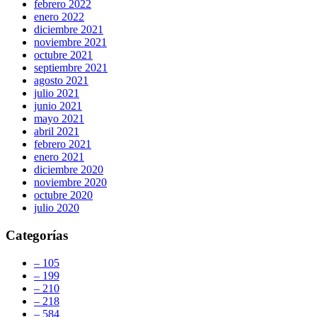
febrero 2022
enero 2022
diciembre 2021
noviembre 2021
octubre 2021
septiembre 2021
agosto 2021
julio 2021
junio 2021
mayo 2021
abril 2021
febrero 2021
enero 2021
diciembre 2020
noviembre 2020
octubre 2020
julio 2020
Categorías
– 105
– 199
– 210
– 218
– 584