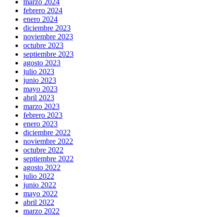
marzo 2024
febrero 2024
enero 2024
diciembre 2023
noviembre 2023
octubre 2023
septiembre 2023
agosto 2023
julio 2023
junio 2023
mayo 2023
abril 2023
marzo 2023
febrero 2023
enero 2023
diciembre 2022
noviembre 2022
octubre 2022
septiembre 2022
agosto 2022
julio 2022
junio 2022
mayo 2022
abril 2022
marzo 2022