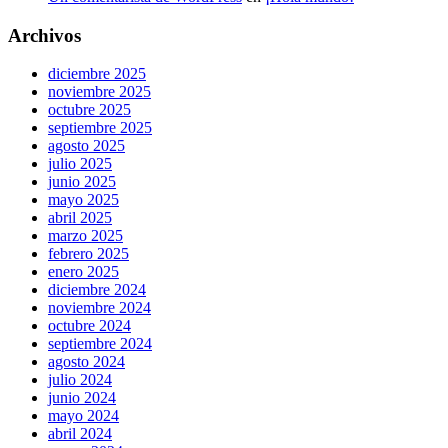
Archivos
diciembre 2025
noviembre 2025
octubre 2025
septiembre 2025
agosto 2025
julio 2025
junio 2025
mayo 2025
abril 2025
marzo 2025
febrero 2025
enero 2025
diciembre 2024
noviembre 2024
octubre 2024
septiembre 2024
agosto 2024
julio 2024
junio 2024
mayo 2024
abril 2024