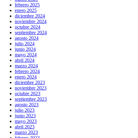
febrero 2025
enero 2025
diciembre 2024
noviembre 2024
octubre 2024
septiembre 2024
agosto 2024
julio 2024
junio 2024
mayo 2024
abril 2024
marzo 2024
febrero 2024
enero 2024
diciembre 2023
noviembre 2023
octubre 2023
septiembre 2023
agosto 2023
julio 2023
junio 2023
mayo 2023
abril 2023
marzo 2023
febrero 2023