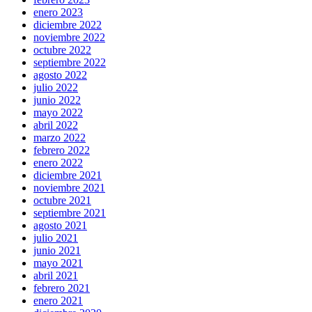
enero 2023
diciembre 2022
noviembre 2022
octubre 2022
septiembre 2022
agosto 2022
julio 2022
junio 2022
mayo 2022
abril 2022
marzo 2022
febrero 2022
enero 2022
diciembre 2021
noviembre 2021
octubre 2021
septiembre 2021
agosto 2021
julio 2021
junio 2021
mayo 2021
abril 2021
febrero 2021
enero 2021