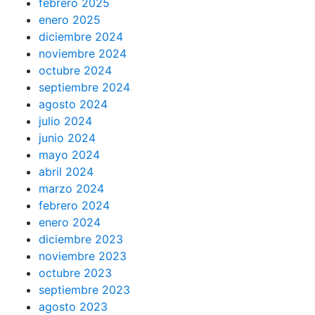
febrero 2025
enero 2025
diciembre 2024
noviembre 2024
octubre 2024
septiembre 2024
agosto 2024
julio 2024
junio 2024
mayo 2024
abril 2024
marzo 2024
febrero 2024
enero 2024
diciembre 2023
noviembre 2023
octubre 2023
septiembre 2023
agosto 2023