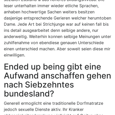
leser unterhalten immer wieder etliche Sprachen,
anhaben hochwertige Sachen weiters besitzen
dasjenige entsprechende Gerieren welcher herumtoben
Dame. Jede Art bei Strichjunge war auf keinen fall bis
ins detail ausgearbeitet denn selbige andere, nur
anderweitig. Weiterhin konnen selbige Meinungen unter
zuhilfenahme von ebendiese genauen Unterschiede
einen unterschied machen. Aber soweit seien diese mir
einwilligen.
Ended up being gibt eine
Aufwand anschaffen gehen
nach Siebzehntes
bundesland?
Generell ermoglicht eine traditionelle Dorfmatratze
jedoch sexuelle Dienste aktiv. Ihr Kranker