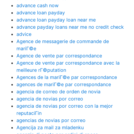
advance cash now
advance loan payday
advance loan payday loan near me
advance payday loans near me no credit check
advice
Agence de messagerie de commande de
mariГ©e
Agence de vente par correspondance
Agence de vente par correspondance avec la
meilleure rГ©putation
Agences de la mariГ©e par correspondance
agences de mariГ©e par correspondance
agencia de correo de orden de novia
agencia de novias por correo
agencia de novias por correo con la mejor
reputaciГіn
agencias de novias por correo
Agencija za mail za mladenku