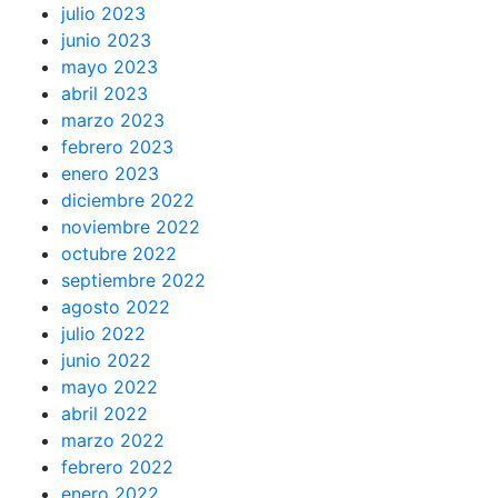
julio 2023
junio 2023
mayo 2023
abril 2023
marzo 2023
febrero 2023
enero 2023
diciembre 2022
noviembre 2022
octubre 2022
septiembre 2022
agosto 2022
julio 2022
junio 2022
mayo 2022
abril 2022
marzo 2022
febrero 2022
enero 2022