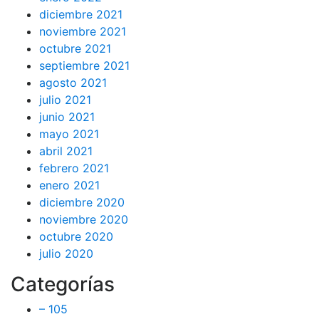
diciembre 2021
noviembre 2021
octubre 2021
septiembre 2021
agosto 2021
julio 2021
junio 2021
mayo 2021
abril 2021
febrero 2021
enero 2021
diciembre 2020
noviembre 2020
octubre 2020
julio 2020
Categorías
– 105