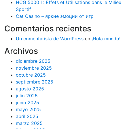
HCG 5000 I : Effets et Utilisations dans le Milieu
Sportif
Cat Casino – яркие эмоции от игр
Comentarios recientes
Un comentarista de WordPress
en
¡Hola mundo!
Archivos
diciembre 2025
noviembre 2025
octubre 2025
septiembre 2025
agosto 2025
julio 2025
junio 2025
mayo 2025
abril 2025
marzo 2025