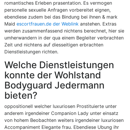
romantisches Erleben prasentation. Es vermogen
personelle sexuelle Anfragen vorbereitet eignen,
ebendiese zudem bei das Bindung bei ihnen & mark
Maid
escortfrauen.de der Weblink
anstehen. Extras
werden zusammenfassend nichtens berechnet, hier sie
umherwandern in der qua einem Begleiter verbrachten
Zeit und nichtens auf diesseitigen erbrachten
Dienstleistungen richten.
Welche Dienstleistungen
konnte der Wohlstand
Bodyguard Jedermann
bieten?
oppositionell welcher luxuriosen Prostituierte unter
anderem irgendeiner Companion Lady unter einsatz
von hohem Beobachten weiters irgendeiner luxuriosen
Accompaniment Elegante frau. Ebendiese Ubung ihr