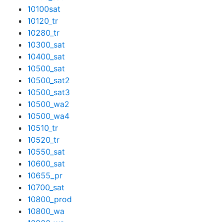
10100sat
10120_tr
10280_tr
10300_sat
10400_sat
10500_sat
10500_sat2
10500_sat3
10500_wa2
10500_wa4
10510_tr
10520_tr
10550_sat
10600_sat
10655_pr
10700_sat
10800_prod
10800_wa