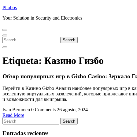
Skip
Phobos
to
Your Solution in Security and Electronics
content
Open
Close
Menu
Menu
Search
Search
for:
Etiqueta:
Казино Гизбо
Обзор популярных игр в Gizbo Casino: Зеркало Ги
Перейти в Kaзино Gizbо Анализ наиболее популярных игр в каз
вселенную виртуальных развлечений, которые привлекают вни
и возможности для выигрыша.
Ivan Berumen
0 Comments
26 agosto, 2024
Read
Read More
Search
More
Search
for:
Entradas recientes