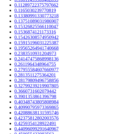
0.11289722375797662
0.1165030239770819
0.13380991330773218
0.13751089031986907
0.15326825566110047
0.1536874121173316
0.15426308574950942
0.15915196031225387
0.19565264941740668
0.2383510931204973
0.24147475868998136
0.2611964348964755
0.27955584607660977
0.2813511275364201
0.28179809496758856
0.32799239219907805
0.3660731602079442
0.3901353861396798
0.40348743805808984
0.40990795973369865
0.42088638131595746
0.42375812802003576
0.4259354128922491
0.44096099291640967