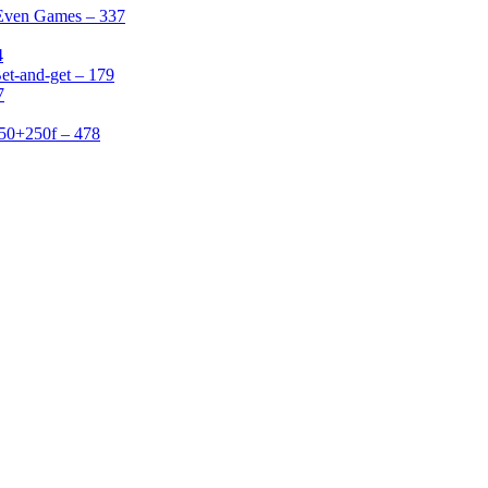
 Even Games – 337
4
et-and-get – 179
7
50+250f – 478