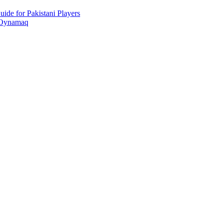
ide for Pakistani Players
 Oynamaq