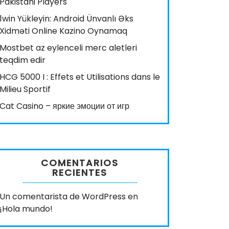
Pakistani Players
1win Yükleyin: Android Ünvanlı Əks
Xidməti Online Kazino Oynamaq
Mostbet az eylenceli merc aletleri
teqdim edir
HCG 5000 I : Effets et Utilisations dans le
Milieu Sportif
Cat Casino – яркие эмоции от игр
COMENTARIOS
RECIENTES
Un comentarista de WordPress
en
¡Hola mundo!