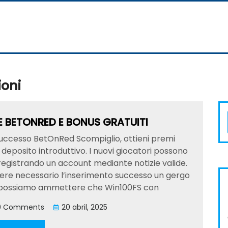
ioni
BETONRED E BONUS GRATUITI
successo BetOnRed Scompiglio, ottieni premi
eposito introduttivo. I nuovi giocatori possono
egistrando un account mediante notizie valide.
ssere necessario l’inserimento successo un gergo
 possiamo ammettere che Win100FS con
0 Comments
20 abril, 2025