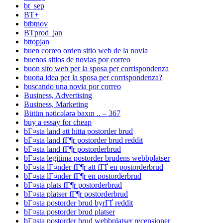
bt_sep
BT+
btbtnov
BTprod_jan
bttopjan
buen correo orden sitio web de la novia
buenos sitios de novias por correo
buon sito web per la sposa per corrispondenza
buona idea per la sposa per corrispondenza?
buscando una novia por correo
Business, Advertising
Business, Marketing
Bütün nəticələrə baxın .. – 367
buy a essay for cheap
bГ¤sta land att hitta postorder brud
bГ¤sta land fГ¶r postorder brud reddit
bГ¤sta land fГ¶r postorderbrud
bГ¤sta legitima postorder brudens webbplatser
bГ¤sta lГ¤nder fГ¶r att fГҐ en postorderbrud
bГ¤sta lГ¤nder fГ¶r en postorderbrud
bГ¤sta plats fГ¶r postorderbrud
bГ¤sta platser fГ¶r postorderbrud
bГ¤sta postorder brud byrГҐ reddit
bГ¤sta postorder brud platser
bГ¤sta postorder brud webbplatser recensioner