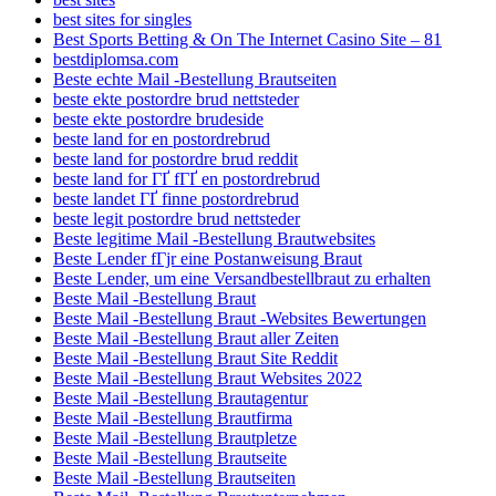
best sites for singles
Best Sports Betting & On The Internet Casino Site – 81
bestdiplomsa.com
Beste echte Mail -Bestellung Brautseiten
beste ekte postordre brud nettsteder
beste ekte postordre brudeside
beste land for en postordrebrud
beste land for postordre brud reddit
beste land for ГҐ fГҐ en postordrebrud
beste landet ГҐ finne postordrebrud
beste legit postordre brud nettsteder
Beste legitime Mail -Bestellung Brautwebsites
Beste Lender fГјr eine Postanweisung Braut
Beste Lender, um eine Versandbestellbraut zu erhalten
Beste Mail -Bestellung Braut
Beste Mail -Bestellung Braut -Websites Bewertungen
Beste Mail -Bestellung Braut aller Zeiten
Beste Mail -Bestellung Braut Site Reddit
Beste Mail -Bestellung Braut Websites 2022
Beste Mail -Bestellung Brautagentur
Beste Mail -Bestellung Brautfirma
Beste Mail -Bestellung Brautpletze
Beste Mail -Bestellung Brautseite
Beste Mail -Bestellung Brautseiten