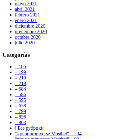
mayo 2021
abril 2021
febrero 2021
enero 2021
diciembre 2020
noviembre 2020
octubre 2020
julio 2020
Categorías
– 105
– 199
– 210
– 218
– 584
– 586
– 595
– 638
– 799
– 836
– 863
! Без рубрики
"#joinouruniverse Mostbet" – 294