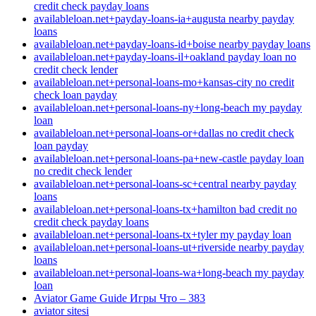
credit check payday loans
availableloan.net+payday-loans-ia+augusta nearby payday
loans
availableloan.net+payday-loans-id+boise nearby payday loans
availableloan.net+payday-loans-il+oakland payday loan no
credit check lender
availableloan.net+personal-loans-mo+kansas-city no credit
check loan payday
availableloan.net+personal-loans-ny+long-beach my payday
loan
availableloan.net+personal-loans-or+dallas no credit check
loan payday
availableloan.net+personal-loans-pa+new-castle payday loan
no credit check lender
availableloan.net+personal-loans-sc+central nearby payday
loans
availableloan.net+personal-loans-tx+hamilton bad credit no
credit check payday loans
availableloan.net+personal-loans-tx+tyler my payday loan
availableloan.net+personal-loans-ut+riverside nearby payday
loans
availableloan.net+personal-loans-wa+long-beach my payday
loan
Aviator Game Guide Игры Что – 383
aviator sitesi