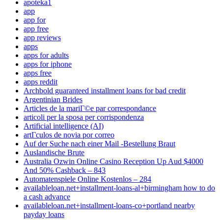
apoteka1
app
app for
app free
app reviews
apps
apps for adults
apps for iphone
apps free
apps reddit
Archbold guaranteed installment loans for bad credit
Argentinian Brides
Articles de la mariГ©e par correspondance
articoli per la sposa per corrispondenza
Artificial intelligence (AI)
artГ­culos de novia por correo
Auf der Suche nach einer Mail -Bestellung Braut
Auslandische Brute
Australia Ozwin Online Casino Reception Up Aud $4000
And 50% Cashback – 843
Automatenspiele Online Kostenlos – 284
availableloan.net+installment-loans-al+birmingham how to do
a cash advance
availableloan.net+installment-loans-co+portland nearby
payday loans