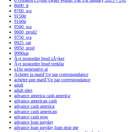
6 Greatest Crypto Deals Within The Uk January 2025 – 292
8600_tr
8700_wa
9150tr
9160tr
9500_wa
9600_prod2
9750_wa
9925_sat
9950_prod
9990sat
Ã¤r postorder brud sÃ¤ker
Ã¤r postorder brud verklig
a16z generative ai
Acheter la mariГ©e par correspondance
acheter une mariГ©e par correspondance
adult
adult sites
advance america cash america
advance american cash
advance cash america
advance cash american
advance cash now
advance loan payday
advance loan payday loan near me