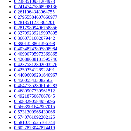
0.2383510931204973
0.24147475868998136
0.2611964348964755
0.27955584607660977
0.2813511275364201
0.28179809496758856
0.32799239219907805
0.3660731602079442
0.3901353861396798
0.40348743805808984
0.40990795973369865
0.42088638131595746
0.42375812802003576
0.4259354128922491
0.44096099291640967
0.450055433082562
0.46477852806156283
0.4689907730961512
0.4921875067067045
0.5083290584955096
0.5663901642907015
0.5731300965439066
0.5740761092202125
0.5810755525161744
0.6027873047874419