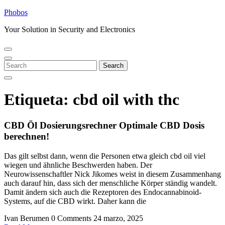
Skip
Phobos
to
Your Solution in Security and Electronics
content
Open
Close
Menu
Menu
Search
Search
for:
Etiqueta:
cbd oil with thc
CBD Öl Dosierungsrechner Optimale CBD Dosis
berechnen!
Das gilt selbst dann, wenn die Personen etwa gleich cbd oil viel
wiegen und ähnliche Beschwerden haben. Der
Neurowissenschaftler Nick Jikomes weist in diesem Zusammenhang
auch darauf hin, dass sich der menschliche Körper ständig wandelt.
Damit ändern sich auch die Rezeptoren des Endocannabinoid-
Systems, auf die CBD wirkt. Daher kann die
Ivan Berumen
0 Comments
24 marzo, 2025