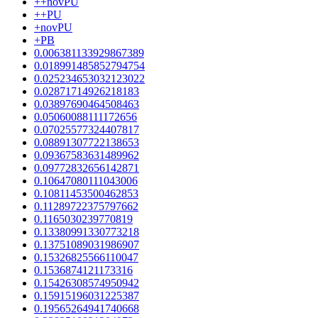
++novPU
++PU
+novPU
+PB
0.006381133929867389
0.018991485852794754
0.025234653032123022
0.02871714926218183
0.03897690464508463
0.05060088111172656
0.07025577324407817
0.08891307722138653
0.09367583631489962
0.09772832656142871
0.10647080111043006
0.10811453500462853
0.11289722375797662
0.1165030239770819
0.13380991330773218
0.13751089031986907
0.15326825566110047
0.1536874121173316
0.15426308574950942
0.15915196031225387
0.19565264941740668