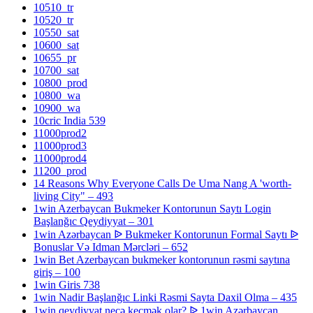
10510_tr
10520_tr
10550_sat
10600_sat
10655_pr
10700_sat
10800_prod
10800_wa
10900_wa
10cric India 539
11000prod2
11000prod3
11000prod4
11200_prod
14 Reasons Why Everyone Calls De Uma Nang A 'worth-
living City" – 493
1win Azerbaycan Bukmeker Kontorunun Saytı Login
Başlanğıc Qeydiyyat – 301
1win Azərbaycan ᐉ Bukmeker Kontorunun Formal Saytı ᐉ
Bonuslar Və Idman Mərcləri – 652
1win Bet Azerbaycan bukmeker kontorunun rəsmi saytına
giriş – 100
1win Giris 738
1win Nadir Başlanğıc Linki Rəsmi Sayta Daxil Olma – 435
1win qeydiyyat necə keçmək olar? ᐉ 1win Azərbaycan