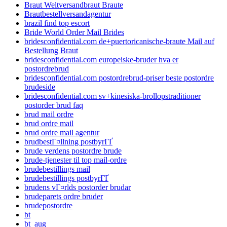
Braut Weltversandbraut Braute
Brautbestellversandagentur
brazil find top escort
Bride World Order Mail Brides
bridesconfidential.com de+puertoricanische-braute Mail auf
Bestellung Braut
bridesconfidential.com europeiske-bruder hva er
postordrebrud
bridesconfidential.com postordrebrud-priser beste postordre
brudeside
bridesconfidential.com sv+kinesiska-brollopstraditioner
postorder brud faq
brud mail ordre
brud ordre mail
brud ordre mail agentur
brudbestГ¤llning postbyrГҐ
brude verdens postordre brude
brude-tjenester til top mail-ordre
brudebestillings mail
brudebestillings postbyrГҐ
brudens vГ¤rlds postorder brudar
brudeparets ordre bruder
brudepostordre
bt
bt_aug