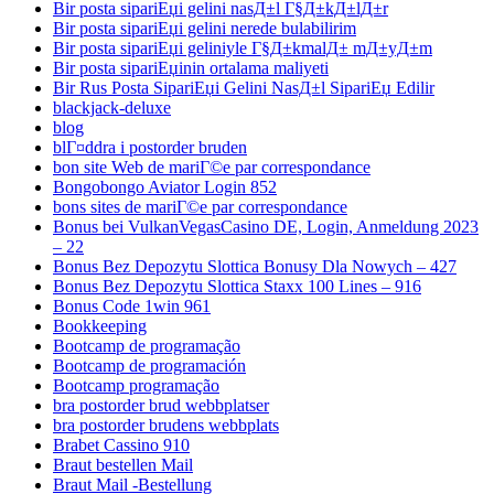
Bir posta sipariЕџi gelini nasД±l Г§Д±kД±lД±r
Bir posta sipariЕџi gelini nerede bulabilirim
Bir posta sipariЕџi geliniyle Г§Д±kmalД± mД±yД±m
Bir posta sipariЕџinin ortalama maliyeti
Bir Rus Posta SipariЕџi Gelini NasД±l SipariЕџ Edilir
blackjack-deluxe
blog
blГ¤ddra i postorder bruden
bon site Web de mariГ©e par correspondance
Bongobongo Aviator Login 852
bons sites de mariГ©e par correspondance
Bonus bei VulkanVegasCasino DE, Login, Anmeldung 2023
– 22
Bonus Bez Depozytu Slottica Bonusy Dla Nowych – 427
Bonus Bez Depozytu Slottica Staxx 100 Lines – 916
Bonus Code 1win 961
Bookkeeping
Bootcamp de programação
Bootcamp de programación
Bootcamp programação
bra postorder brud webbplatser
bra postorder brudens webbplats
Brabet Cassino 910
Braut bestellen Mail
Braut Mail -Bestellung