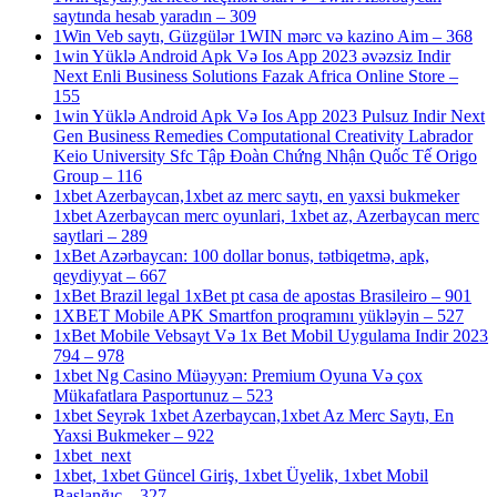
saytında hesab yaradın – 309
1Win Veb saytı, Güzgülər 1WIN mərc və kazino Aim – 368
1win Yüklə Android Apk Və Ios App 2023 əvəzsiz Indir
Next Enli Business Solutions Fazak Africa Online Store –
155
1win Yüklə Android Apk Və Ios App 2023 Pulsuz Indir Next
Gen Business Remedies Computational Creativity Labrador
Keio University Sfc Tập Đoàn Chứng Nhận Quốc Tế Origo
Group – 116
1xbet Azerbaycan,1xbet az merc saytı, en yaxsi bukmeker
1xbet Azerbaycan merc oyunlari, 1xbet az, Azerbaycan merc
saytlari – 289
1xBet Azərbaycan: 100 dollar bonus, tətbiqetmə, apk,
qeydiyyat – 667
1xBet Brazil legal 1xBet pt casa de apostas Brasileiro – 901
1XBET Mobile APK Smartfon proqramını yükləyin – 527
1xBet Mobile Vebsayt Və 1x Bet Mobil Uygulama Indir 2023
794 – 978
1xbet Ng Casino Müəyyən: Premium Oyuna Və çox
Mükafatlara Pasportunuz – 523
1xbet Seyrək 1xbet Azerbaycan,1xbet Az Merc Saytı, En
Yaxsi Bukmeker – 922
1xbet_next
1xbet, 1xbet Güncel Giriş, 1xbet Üyelik, 1xbet Mobil
Başlanğıc – 327