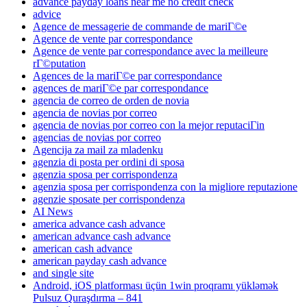
advance payday loans near me no credit check
advice
Agence de messagerie de commande de mariГ©e
Agence de vente par correspondance
Agence de vente par correspondance avec la meilleure
rГ©putation
Agences de la mariГ©e par correspondance
agences de mariГ©e par correspondance
agencia de correo de orden de novia
agencia de novias por correo
agencia de novias por correo con la mejor reputaciГіn
agencias de novias por correo
Agencija za mail za mladenku
agenzia di posta per ordini di sposa
agenzia sposa per corrispondenza
agenzia sposa per corrispondenza con la migliore reputazione
agenzie sposate per corrispondenza
AI News
america advance cash advance
american advance cash advance
american cash advance
american payday cash advance
and single site
Android, iOS platforması üçün 1win proqramı yükləmək
Pulsuz Quraşdırma – 841