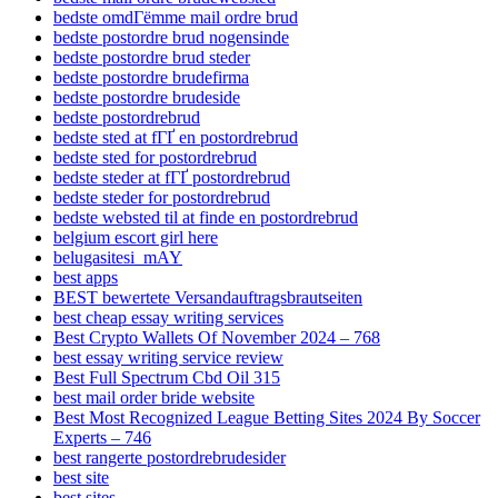
bedste omdГёmme mail ordre brud
bedste postordre brud nogensinde
bedste postordre brud steder
bedste postordre brudefirma
bedste postordre brudeside
bedste postordrebrud
bedste sted at fГҐ en postordrebrud
bedste sted for postordrebrud
bedste steder at fГҐ postordrebrud
bedste steder for postordrebrud
bedste websted til at finde en postordrebrud
belgium escort girl here
belugasitesi_mAY
best apps
BEST bewertete Versandauftragsbrautseiten
best cheap essay writing services
Best Crypto Wallets Of November 2024 – 768
best essay writing service review
Best Full Spectrum Cbd Oil 315
best mail order bride website
Best Most Recognized League Betting Sites 2024 By Soccer
Experts – 746
best rangerte postordrebrudesider
best site
best sites