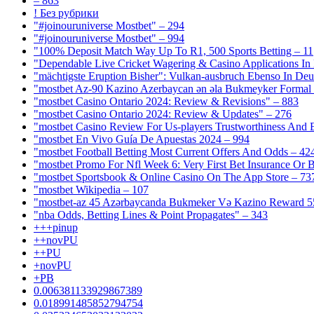
– 863
! Без рубрики
"#joinouruniverse Mostbet" – 294
"#joinouruniverse Mostbet" – 994
"100% Deposit Match Way Up To R1, 500 Sports Betting – 11
"Dependable Live Cricket Wagering & Casino Applications In
"mächtigste Eruption Bisher": Vulkan-ausbruch Ebenso In Deut
"mostbet Az-90 Kazino Azerbaycan ən əla Bukmeyker Formal 
"mostbet Casino Ontario 2024: Review & Revisions" – 883
"mostbet Casino Ontario 2024: Review & Updates" – 276
"mostbet Casino Review For Us-players Trustworthiness And
"mostbet En Vivo Guía De Apuestas 2024 – 994
"mostbet Football Betting Most Current Offers And Odds – 42
"mostbet Promo For Nfl Week 6: Very First Bet Insurance Or B
"‎mostbet Sportsbook & Online Casino On The App Store – 73
"mostbet Wikipedia – 107
"mostbet-az 45 Azərbaycanda Bukmeker Və Kazino Reward 5
"nba Odds, Betting Lines & Point Propagates" – 343
+++pinup
++novPU
++PU
+novPU
+PB
0.006381133929867389
0.018991485852794754