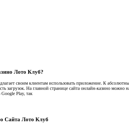
азино Лото Клуб?
едлагает своим клиентам использовать приложение. К абсолют
ть загрузок. На главной странице сайта онлайн-казино можно 
Google Play, так
о Сайта Лото Клуб