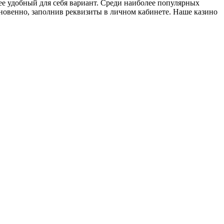
е удобный для себя вариант. Среди наиболее популярных
гновенно, заполнив реквизиты в личном кабинете. Наше казино