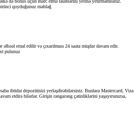
əlkə də bonus üçün mərc etmə tələblərini yerinə yetirməmisiniz.
x birinci qoyduğunuz məbləğ
ər əlbəəl emal edilir və çıxarılması 24 saata miqdar davam edir.
axt pulunuz
ba ibtidai depozitinizi yerləşdirəbilərsiniz. Bunlara Mastercard, Viza
m etdirə bilərlər. Girişin rəngarəng çətinliklərini yaşayırsınızsa,