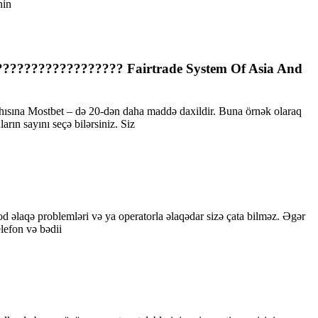
nin
??????????????????? Fairtrade System Of Asia And
yahısına Mostbet – də 20-dən daha maddə daxildir. Buna örnək olaraq
rın sayını seçə bilərsiniz. Siz
əlaqə problemləri və ya operatorla əlaqədar sizə çata bilməz. Əgər
lefon və bədii