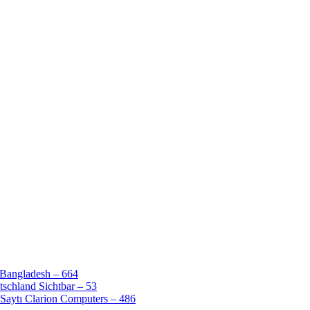
 Bangladesh – 664
schland Sichtbar – 53
Saytı Clarion Computers – 486