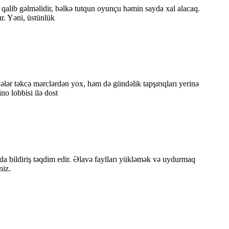
qalib gəlməlidir, bəlkə tutqun oyunçu həmin sayda xal alacaq.
r. Yəni, üstünlük
lər təkcə mərclərdən yox, həm də gündəlik tapşırıqları yerinə
o lobbisi ilə dost
ında bildiriş təqdim edir. Əlavə faylları yükləmək və uydurmaq
niz.