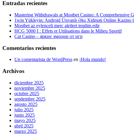
entradas
Entradas recientes
Mastering Withdrawals at Mostbet Casino: A Comprehensive Gu
1win Yükleyin: Android Ünvanlı Əks Xidməti Online Kazino
Mostbet az eylenceli merc aletleri teqdim edir
HCG 5000 I : Effets et Utilisations dans le Milieu Sportif
Cat Casino – яркие эмоции от игр
Comentarios recientes
Un comentarista de WordPress
en
¡Hola mundo!
Archivos
diciembre 2025
noviembre 2025
octubre 2025
septiembre 2025
agosto 2025
julio 2025
junio 2025
mayo 2025
abril 2025
marzo 2025