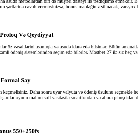
a asudə metodlardan biri də müştəri dəstəyi ilə təsdiqləmə etməkdir. B
un şərtlərinə cavab vermirsinizsə, bonus məbləğiniz silinəcək, var-yo
 Proloq Və Qeydiyyat
ar öz vəsaitlərini asanlıqla və asudə idarə edə bilsinlər. Bütün əmanətl
li ödəniş sistemlərindən seçim edə bilərlər. Mostbet-27 ilə siz heç v
 Formal Say
 keçməlisiniz. Daha sonra uyar valyuta və ödəniş üsulunu seçməklə hesa
ərilər oyunu məlum soft vasitəsilə smartfondan və ahora planşetdən dava
onus 550+250fs