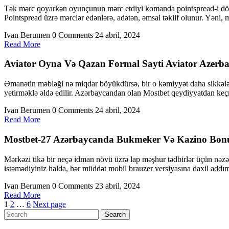
Tək mərc qoyarkən oyunçunun mərc etdiyi komanda pointspread-i dövrə
Pointspread üzrə mərclər edənlərə, adətən, əmsal təklif olunur. Yəni
Ivan Berumen
0 Comments
24 abril, 2024
Read
Read More
More
Aviator Oyna Və Qazan Formal Sayti Aviator Azerb
Əmanətin məbləği nə miqdar böyükdürsə, bir o kəmiyyət daha sikkələr 
yetirməklə əldə edilir. Azərbaycandan olan Mostbet qeydiyyatdan keçmi
Ivan Berumen
0 Comments
24 abril, 2024
Read
Read More
More
Mostbet-27 Azərbaycanda Bukmeker Və Kazino Bon
Mərkəzi tikə bir neçə idman növü üzrə lap məşhur tədbirlər üçün nəzərd
istəmədiyiniz halda, hər müddət mobil brauzer versiyasına daxil addım 
Ivan Berumen
0 Comments
23 abril, 2024
Read
Read More
Paginación
Page
Page
Page
More
1
2
…
6
Next page
Search
Search
de
for: