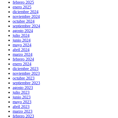
febrero 2025
enero 2025
diciembre 2024
noviembre 2024
octubre 2024
septiembre 2024
agosto 2024
julio 2024
junio 2024
mayo 2024
abril 2024
marzo 2024
febrero 2024
enero 2024
diciembre 2023
noviembre 2023
octubre 2023
septiembre 2023
agosto 2023
julio 2023
junio 2023
mayo 2023
abril 2023
marzo 2023
febrero 2023