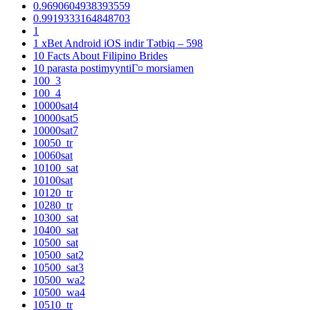
0.9690604938393559
0.9919333164848703
1
1 xBet Android iOS indir Tətbiq – 598
10 Facts About Filipino Brides
10 parasta postimyyntiГ¤ morsiamen
100_3
100_4
10000sat4
10000sat5
10000sat7
10050_tr
10060sat
10100_sat
10100sat
10120_tr
10280_tr
10300_sat
10400_sat
10500_sat
10500_sat2
10500_sat3
10500_wa2
10500_wa4
10510_tr