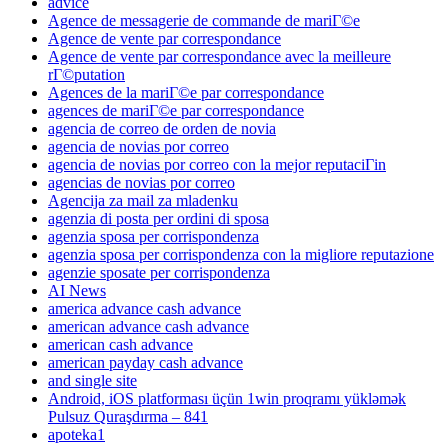
advice
Agence de messagerie de commande de mariГ©e
Agence de vente par correspondance
Agence de vente par correspondance avec la meilleure
rГ©putation
Agences de la mariГ©e par correspondance
agences de mariГ©e par correspondance
agencia de correo de orden de novia
agencia de novias por correo
agencia de novias por correo con la mejor reputaciГіn
agencias de novias por correo
Agencija za mail za mladenku
agenzia di posta per ordini di sposa
agenzia sposa per corrispondenza
agenzia sposa per corrispondenza con la migliore reputazione
agenzie sposate per corrispondenza
AI News
america advance cash advance
american advance cash advance
american cash advance
american payday cash advance
and single site
Android, iOS platforması üçün 1win proqramı yükləmək
Pulsuz Quraşdırma – 841
apoteka1