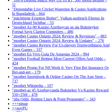
"100% Deposit Match Way Up To R1, 500 Sports Betting –
11
"Dependable Live Cricket Wagering & Casino Applications
In Bangladesh – 664
"mächtigste Eruption Bisher": Vulkan-ausbruch Ebenso In
Deutschland Sichtbar – 53
"mostbet Az-90 Kazino Azerbaycan ən əla Bukmeyker
Formal Saytı Clarion Computers – 486
"mostbet Casino Ontario 2024: Review & Revisions" – 883
"mostbet Casino Ontario 2024: Review & Updates" – 276
"mostbet Casino Review For Us-players Trustworthiness And
Even Games – 337
"mostbet En Vivo Guía De Apuestas 2024 – 994
"mostbet Football Betting Most Current Offers And Odds –
424
"mostbet Promo For Nfl Week 6: Very First Bet Insurance Or
Bet-and-get – 179
"‎mostbet Sportsbook & Online Casino On The App Store –
737
"mostbet Wikipedia – 107
"mostbet-az 45 Azərbaycanda Bukmeker Və Kazino Reward
550+250f – 478
"nba Odds, Betting Lines & Point Propagates" – 343
+++pinup
++novPU