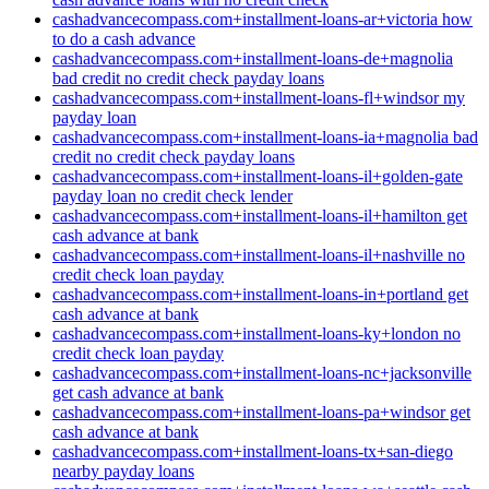
cashadvancecompass.com+installment-loans-ar+victoria how
to do a cash advance
cashadvancecompass.com+installment-loans-de+magnolia
bad credit no credit check payday loans
cashadvancecompass.com+installment-loans-fl+windsor my
payday loan
cashadvancecompass.com+installment-loans-ia+magnolia bad
credit no credit check payday loans
cashadvancecompass.com+installment-loans-il+golden-gate
payday loan no credit check lender
cashadvancecompass.com+installment-loans-il+hamilton get
cash advance at bank
cashadvancecompass.com+installment-loans-il+nashville no
credit check loan payday
cashadvancecompass.com+installment-loans-in+portland get
cash advance at bank
cashadvancecompass.com+installment-loans-ky+london no
credit check loan payday
cashadvancecompass.com+installment-loans-nc+jacksonville
get cash advance at bank
cashadvancecompass.com+installment-loans-pa+windsor get
cash advance at bank
cashadvancecompass.com+installment-loans-tx+san-diego
nearby payday loans