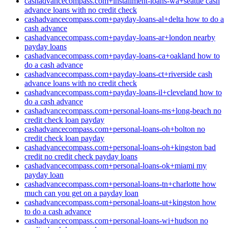
cashadvancecompass.com+installment-loans-wa+seattle cash
advance loans with no credit check
cashadvancecompass.com+payday-loans-al+delta how to do a
cash advance
cashadvancecompass.com+payday-loans-ar+london nearby
payday loans
cashadvancecompass.com+payday-loans-ca+oakland how to
do a cash advance
cashadvancecompass.com+payday-loans-ct+riverside cash
advance loans with no credit check
cashadvancecompass.com+payday-loans-il+cleveland how to
do a cash advance
cashadvancecompass.com+personal-loans-ms+long-beach no
credit check loan payday
cashadvancecompass.com+personal-loans-oh+bolton no
credit check loan payday
cashadvancecompass.com+personal-loans-oh+kingston bad
credit no credit check payday loans
cashadvancecompass.com+personal-loans-ok+miami my
payday loan
cashadvancecompass.com+personal-loans-tn+charlotte how
much can you get on a payday loan
cashadvancecompass.com+personal-loans-ut+kingston how
to do a cash advance
cashadvancecompass.com+personal-loans-wi+hudson no