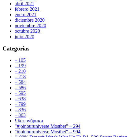
abril 2021
febrero 2021
enero 2021
diciembre 2020
noviembre 2020
octubre 2020
julio 2020
Categorías
– 105
– 199
– 210
– 218
– 584
– 586
– 595
– 638
– 799
– 836
– 863
! Без рубрики
"#joinouruniverse Mostbet" – 294
"#joinouruniverse Mostbet" – 994