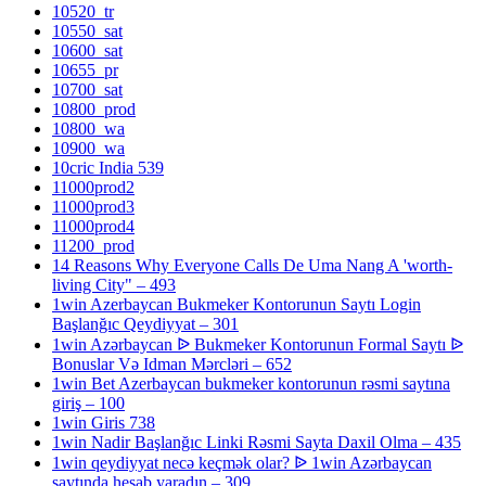
10520_tr
10550_sat
10600_sat
10655_pr
10700_sat
10800_prod
10800_wa
10900_wa
10cric India 539
11000prod2
11000prod3
11000prod4
11200_prod
14 Reasons Why Everyone Calls De Uma Nang A 'worth-
living City" – 493
1win Azerbaycan Bukmeker Kontorunun Saytı Login
Başlanğıc Qeydiyyat – 301
1win Azərbaycan ᐉ Bukmeker Kontorunun Formal Saytı ᐉ
Bonuslar Və Idman Mərcləri – 652
1win Bet Azerbaycan bukmeker kontorunun rəsmi saytına
giriş – 100
1win Giris 738
1win Nadir Başlanğıc Linki Rəsmi Sayta Daxil Olma – 435
1win qeydiyyat necə keçmək olar? ᐉ 1win Azərbaycan
saytında hesab yaradın – 309