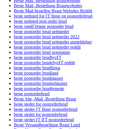
Beste Mail -Bestellung Brautwebsite
Beste Mail -Bestellung Brautwebsites
Beste Mail bestellen Braut Websites Reddit
beste nettsted for ГҐ finne en postordrebrud
beste nettsted post ordre brud
beste omdГёmme postordre brud
beste postordre brud nettsteder
beste postordre brud nettsteder 2022
beste postordre brud nettsteder anmeldelser
beste postordre brud nettsteder reddit
beste postordre brud noensinne
beste postordre brudbyrГҐ
beste postordre brudebyrГҐ reddit
beste postordre brudfirma
beste postordre brudland
beste postordre brudplasser
beste postordre brudselskaper
beste postordre brudtjeneste
beste postordrebrud
Beste Site -Mail -Bestellung Braut
beste steder for postordrebrud
beste steder ГҐ finne postordrebrud
beste stedet for postordrebrud
beste stedet ГҐ fГҐ postordrebrud
Beste Versandbestellung Braut Land