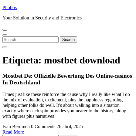
Skip
Phobos
to
Your Solution in Security and Electronics
content
Open
Close
Menu
Menu
Search
Search
for:
Etiqueta:
mostbet download
Mostbet De: Offizielle Bewertung Des Online-casinos
In Deutschland
Times just like these reinforce the cause why I really like what I do –
the mix of evaluation, excitement, plus the happiness regarding
helping other folks do well. It’s about walking into a situation
exactly where each spin provides you nearer to the history, along
with figures plus narratives
Ivan Berumen
0 Comments
26 abril, 2025
Read
Read More