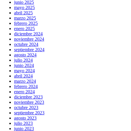
junio 2025
mayo 2025
abril 2025
marzo 2025
febrero 2025
enero 2025
diciembre 2024
noviembre 2024
octubre 2024
septiembre 2024
agosto 2024
julio 2024
junio 2024
mayo 2024
abril 2024
marzo 2024
febrero 2024
enero 2024
diciembre 2023
noviembre 2023
octubre 2023
septiembre 2023
agosto 2023
julio 2023
junio 2023