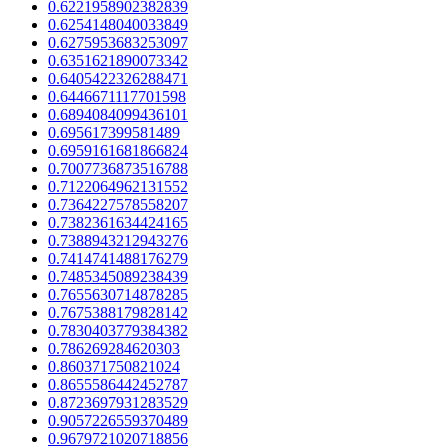
0.6221958902382839
0.6254148040033849
0.6275953683253097
0.6351621890073342
0.6405422326288471
0.6446671117701598
0.6894084099436101
0.695617399581489
0.6959161681866824
0.7007736873516788
0.7122064962131552
0.7364227578558207
0.7382361634424165
0.7388943212943276
0.7414741488176279
0.7485345089238439
0.7655630714878285
0.7675388179828142
0.7830403779384382
0.786269284620303
0.860371750821024
0.8655586442452787
0.8723697931283529
0.9057226559370489
0.9679721020718856