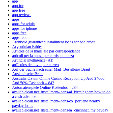
app
app for
app free
app reviews
apps
apps for adults
apps for iphone
apps free
apps reddit
Archbold guaranteed installment loans for bad credit
Argentinian Brides
Articles de la mariГ©e par correspondance
articoli per la sposa per corrispondenza
Artificial intelligence (AI)
artГ­culos de novia por correo
Auf der Suche nach einer Mail -Bestellung Braut
Auslandische Brute
Australia Ozwin Online Casino Reception Up Aud $4000
And 50% Cashback – 843
Automatenspiele Online Kostenlos – 284
availableloan.net+installment-loans-al+birmingham how to do
a cash advance
availableloan.net+installment-loans-co+portland nearby
payday loans
availableloan.net+installment-loans-ia+cincinnati my payday