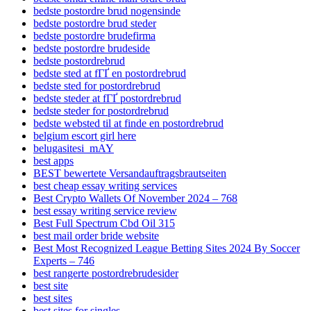
bedste postordre brud nogensinde
bedste postordre brud steder
bedste postordre brudefirma
bedste postordre brudeside
bedste postordrebrud
bedste sted at fГҐ en postordrebrud
bedste sted for postordrebrud
bedste steder at fГҐ postordrebrud
bedste steder for postordrebrud
bedste websted til at finde en postordrebrud
belgium escort girl here
belugasitesi_mAY
best apps
BEST bewertete Versandauftragsbrautseiten
best cheap essay writing services
Best Crypto Wallets Of November 2024 – 768
best essay writing service review
Best Full Spectrum Cbd Oil 315
best mail order bride website
Best Most Recognized League Betting Sites 2024 By Soccer
Experts – 746
best rangerte postordrebrudesider
best site
best sites
best sites for singles