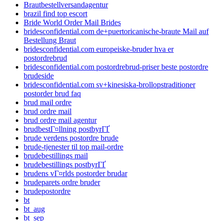
Brautbestellversandagentur
brazil find top escort
Bride World Order Mail Brides
bridesconfidential.com de+puertoricanische-braute Mail auf
Bestellung Braut
bridesconfidential.com europeiske-bruder hva er
postordrebrud
bridesconfidential.com postordrebrud-priser beste postordre
brudeside
bridesconfidential.com sv+kinesiska-brollopstraditioner
postorder brud faq
brud mail ordre
brud ordre mail
brud ordre mail agentur
brudbestГ¤llning postbyrГҐ
brude verdens postordre brude
brude-tjenester til top mail-ordre
brudebestillings mail
brudebestillings postbyrГҐ
brudens vГ¤rlds postorder brudar
brudeparets ordre bruder
brudepostordre
bt
bt_aug
bt_sep