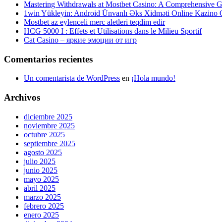
Mastering Withdrawals at Mostbet Casino: A Comprehensive Gu
1win Yükleyin: Android Ünvanlı Əks Xidməti Online Kazino
Mostbet az eylenceli merc aletleri teqdim edir
HCG 5000 I : Effets et Utilisations dans le Milieu Sportif
Cat Casino – яркие эмоции от игр
Comentarios recientes
Un comentarista de WordPress
en
¡Hola mundo!
Archivos
diciembre 2025
noviembre 2025
octubre 2025
septiembre 2025
agosto 2025
julio 2025
junio 2025
mayo 2025
abril 2025
marzo 2025
febrero 2025
enero 2025