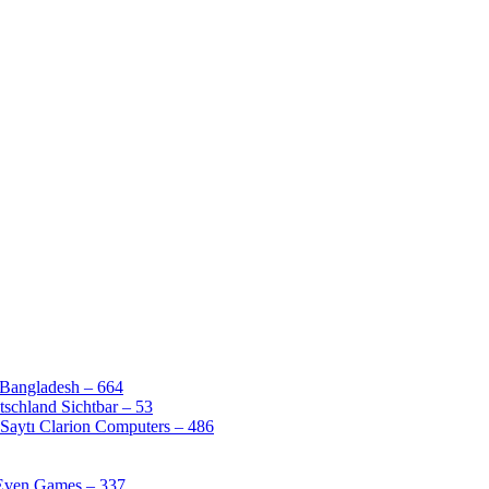
 Bangladesh – 664
schland Sichtbar – 53
Saytı Clarion Computers – 486
 Even Games – 337