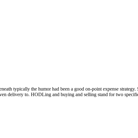
th typically the humor had been a good on-point expense strategy. So
en delivery to. HODLing and buying and selling stand for two specif