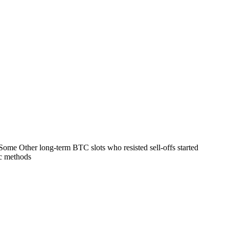
me Other long-term BTC slots who resisted sell-offs started
ic methods