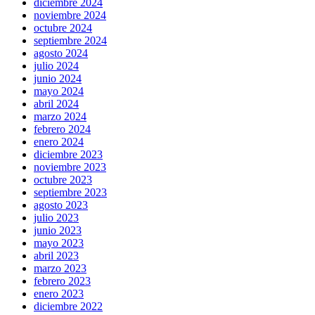
diciembre 2024
noviembre 2024
octubre 2024
septiembre 2024
agosto 2024
julio 2024
junio 2024
mayo 2024
abril 2024
marzo 2024
febrero 2024
enero 2024
diciembre 2023
noviembre 2023
octubre 2023
septiembre 2023
agosto 2023
julio 2023
junio 2023
mayo 2023
abril 2023
marzo 2023
febrero 2023
enero 2023
diciembre 2022