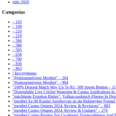
julio 2020
Categorías
– 105
– 199
– 210
– 218
– 584
– 586
– 595
– 638
– 799
– 836
– 863
! Без рубрики
"#joinouruniverse Mostbet" – 294
"#joinouruniverse Mostbet" – 994
"100% Deposit Match Way Up To R1, 500 Sports Betting – 11
"Dependable Live Cricket Wagering & Casino Applications In
"mächtigste Eruption Bisher": Vulkan-ausbruch Ebenso In Deut
"mostbet Az-90 Kazino Azerbaycan ən əla Bukmeyker Formal 
"mostbet Casino Ontario 2024: Review & Revisions" – 883
"mostbet Casino Ontario 2024: Review & Updates" – 276
"mostbet Casino Review For Us-players Trustworthiness And