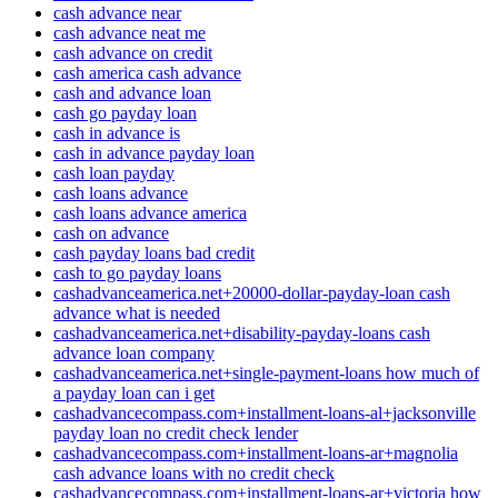
cash advance near
cash advance neat me
cash advance on credit
cash america cash advance
cash and advance loan
cash go payday loan
cash in advance is
cash in advance payday loan
cash loan payday
cash loans advance
cash loans advance america
cash on advance
cash payday loans bad credit
cash to go payday loans
cashadvanceamerica.net+20000-dollar-payday-loan cash
advance what is needed
cashadvanceamerica.net+disability-payday-loans cash
advance loan company
cashadvanceamerica.net+single-payment-loans how much of
a payday loan can i get
cashadvancecompass.com+installment-loans-al+jacksonville
payday loan no credit check lender
cashadvancecompass.com+installment-loans-ar+magnolia
cash advance loans with no credit check
cashadvancecompass.com+installment-loans-ar+victoria how