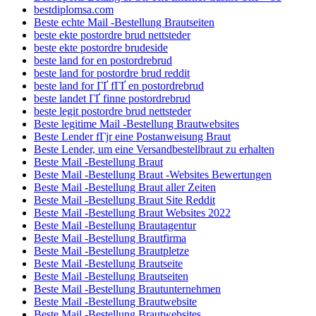
bestdiplomsa.com
Beste echte Mail -Bestellung Brautseiten
beste ekte postordre brud nettsteder
beste ekte postordre brudeside
beste land for en postordrebrud
beste land for postordre brud reddit
beste land for ГҐ fГҐ en postordrebrud
beste landet ГҐ finne postordrebrud
beste legit postordre brud nettsteder
Beste legitime Mail -Bestellung Brautwebsites
Beste Lender fГјr eine Postanweisung Braut
Beste Lender, um eine Versandbestellbraut zu erhalten
Beste Mail -Bestellung Braut
Beste Mail -Bestellung Braut -Websites Bewertungen
Beste Mail -Bestellung Braut aller Zeiten
Beste Mail -Bestellung Braut Site Reddit
Beste Mail -Bestellung Braut Websites 2022
Beste Mail -Bestellung Brautagentur
Beste Mail -Bestellung Brautfirma
Beste Mail -Bestellung Brautpletze
Beste Mail -Bestellung Brautseite
Beste Mail -Bestellung Brautseiten
Beste Mail -Bestellung Brautunternehmen
Beste Mail -Bestellung Brautwebsite
Beste Mail -Bestellung Brautwebsites