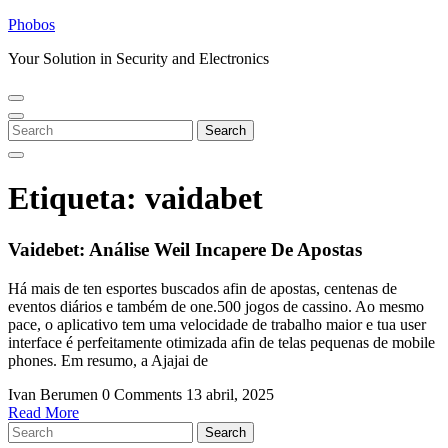
Skip
Phobos
to
Your Solution in Security and Electronics
content
Open
Close
Menu
Menu
Search
Search
for:
Etiqueta:
vaidabet
Vaidebet: Análise Weil Incapere De Apostas
Há mais de ten esportes buscados afin de apostas, centenas de
eventos diários e também de one.500 jogos de cassino. Ao mesmo
pace, o aplicativo tem uma velocidade de trabalho maior e tua user
interface é perfeitamente otimizada afin de telas pequenas de mobile
phones. Em resumo, a Ajajai de
Ivan Berumen
0 Comments
13 abril, 2025
Read
Read More
Search
More
Search
for: