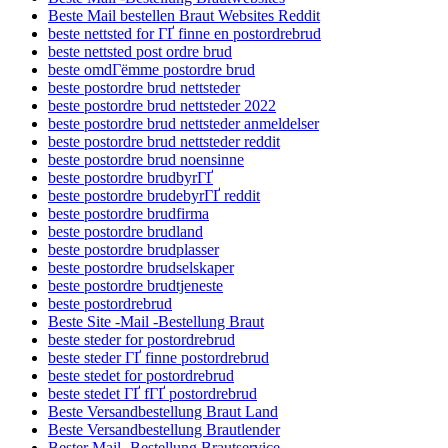
Beste Mail bestellen Braut Websites Reddit
beste nettsted for ГҐ finne en postordrebrud
beste nettsted post ordre brud
beste omdГёmme postordre brud
beste postordre brud nettsteder
beste postordre brud nettsteder 2022
beste postordre brud nettsteder anmeldelser
beste postordre brud nettsteder reddit
beste postordre brud noensinne
beste postordre brudbyrГҐ
beste postordre brudebyrГҐ reddit
beste postordre brudfirma
beste postordre brudland
beste postordre brudplasser
beste postordre brudselskaper
beste postordre brudtjeneste
beste postordrebrud
Beste Site -Mail -Bestellung Braut
beste steder for postordrebrud
beste steder ГҐ finne postordrebrud
beste stedet for postordrebrud
beste stedet ГҐ fГҐ postordrebrud
Beste Versandbestellung Braut Land
Beste Versandbestellung Brautlender
Bester Mail -Bestellung Brautservice