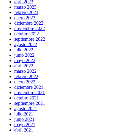
abril 2023
marzo 2023
febrero 2023
enero 2023
diciembre 2022
noviembre 2022
octubre 2022
septiembre 2022
agosto 2022
julio 2022
junio 2022
mayo 2022
abril 2022
marzo 2022
febrero 2022
enero 2022
diciembre 2021
noviembre 2021
octubre 2021
septiembre 2021
agosto 2021
julio 2021
junio 2021
mayo 2021
abril 2021