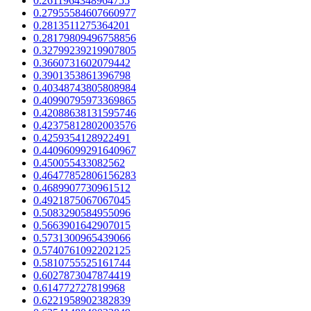
0.2611964348964755
0.27955584607660977
0.2813511275364201
0.28179809496758856
0.32799239219907805
0.3660731602079442
0.3901353861396798
0.40348743805808984
0.40990795973369865
0.42088638131595746
0.42375812802003576
0.4259354128922491
0.44096099291640967
0.450055433082562
0.46477852806156283
0.4689907730961512
0.4921875067067045
0.5083290584955096
0.5663901642907015
0.5731300965439066
0.5740761092202125
0.5810755525161744
0.6027873047874419
0.614772727819968
0.6221958902382839