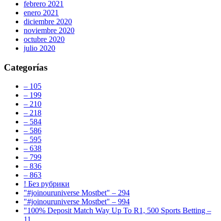
febrero 2021
enero 2021
diciembre 2020
noviembre 2020
octubre 2020
julio 2020
Categorías
– 105
– 199
– 210
– 218
– 584
– 586
– 595
– 638
– 799
– 836
– 863
! Без рубрики
"#joinouruniverse Mostbet" – 294
"#joinouruniverse Mostbet" – 994
"100% Deposit Match Way Up To R1, 500 Sports Betting –
11