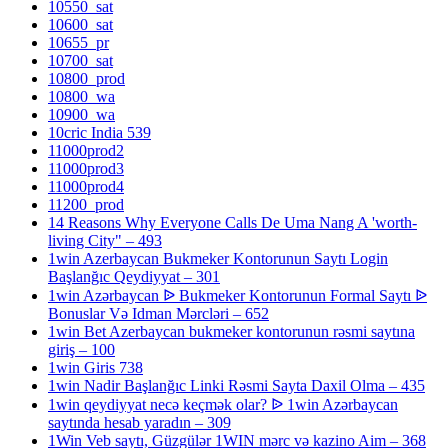
10550_sat
10600_sat
10655_pr
10700_sat
10800_prod
10800_wa
10900_wa
10cric India 539
11000prod2
11000prod3
11000prod4
11200_prod
14 Reasons Why Everyone Calls De Uma Nang A 'worth-
living City" – 493
1win Azerbaycan Bukmeker Kontorunun Saytı Login
Başlanğıc Qeydiyyat – 301
1win Azərbaycan ᐉ Bukmeker Kontorunun Formal Saytı ᐉ
Bonuslar Və Idman Mərcləri – 652
1win Bet Azerbaycan bukmeker kontorunun rəsmi saytına
giriş – 100
1win Giris 738
1win Nadir Başlanğıc Linki Rəsmi Sayta Daxil Olma – 435
1win qeydiyyat necə keçmək olar? ᐉ 1win Azərbaycan
saytında hesab yaradın – 309
1Win Veb saytı, Güzgülər 1WIN mərc və kazino Aim – 368