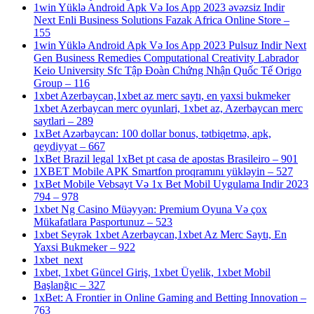
1win Yüklə Android Apk Və Ios App 2023 əvəzsiz Indir
Next Enli Business Solutions Fazak Africa Online Store –
155
1win Yüklə Android Apk Və Ios App 2023 Pulsuz Indir Next
Gen Business Remedies Computational Creativity Labrador
Keio University Sfc Tập Đoàn Chứng Nhận Quốc Tế Origo
Group – 116
1xbet Azerbaycan,1xbet az merc saytı, en yaxsi bukmeker
1xbet Azerbaycan merc oyunlari, 1xbet az, Azerbaycan merc
saytlari – 289
1xBet Azərbaycan: 100 dollar bonus, tətbiqetmə, apk,
qeydiyyat – 667
1xBet Brazil legal 1xBet pt casa de apostas Brasileiro – 901
1XBET Mobile APK Smartfon proqramını yükləyin – 527
1xBet Mobile Vebsayt Və 1x Bet Mobil Uygulama Indir 2023
794 – 978
1xbet Ng Casino Müəyyən: Premium Oyuna Və çox
Mükafatlara Pasportunuz – 523
1xbet Seyrək 1xbet Azerbaycan,1xbet Az Merc Saytı, En
Yaxsi Bukmeker – 922
1xbet_next
1xbet, 1xbet Güncel Giriş, 1xbet Üyelik, 1xbet Mobil
Başlanğıc – 327
1xBet: A Frontier in Online Gaming and Betting Innovation –
763