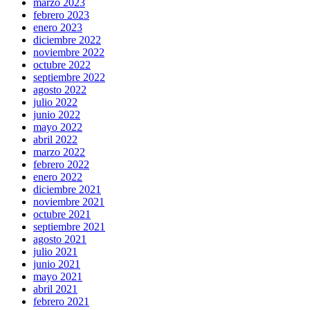
marzo 2023
febrero 2023
enero 2023
diciembre 2022
noviembre 2022
octubre 2022
septiembre 2022
agosto 2022
julio 2022
junio 2022
mayo 2022
abril 2022
marzo 2022
febrero 2022
enero 2022
diciembre 2021
noviembre 2021
octubre 2021
septiembre 2021
agosto 2021
julio 2021
junio 2021
mayo 2021
abril 2021
febrero 2021