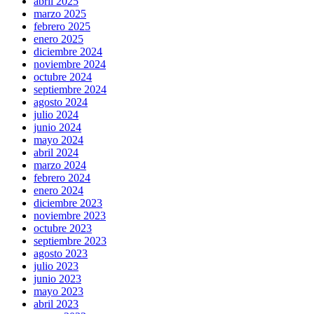
abril 2025
marzo 2025
febrero 2025
enero 2025
diciembre 2024
noviembre 2024
octubre 2024
septiembre 2024
agosto 2024
julio 2024
junio 2024
mayo 2024
abril 2024
marzo 2024
febrero 2024
enero 2024
diciembre 2023
noviembre 2023
octubre 2023
septiembre 2023
agosto 2023
julio 2023
junio 2023
mayo 2023
abril 2023