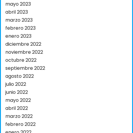
mayo 2023
abril 2023
marzo 2023
febrero 2023
enero 2023
diciembre 2022
noviembre 2022
octubre 2022
septiembre 2022
agosto 2022
julio 2022
junio 2022
mayo 2022
abril 2022
marzo 2022
febrero 2022
enero 2022