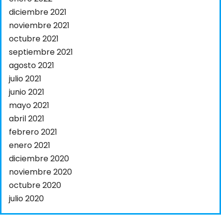
diciembre 2021
noviembre 2021
octubre 2021
septiembre 2021
agosto 2021
julio 2021
junio 2021
mayo 2021
abril 2021
febrero 2021
enero 2021
diciembre 2020
noviembre 2020
octubre 2020
julio 2020