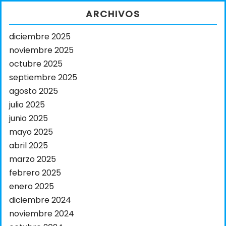
ARCHIVOS
diciembre 2025
noviembre 2025
octubre 2025
septiembre 2025
agosto 2025
julio 2025
junio 2025
mayo 2025
abril 2025
marzo 2025
febrero 2025
enero 2025
diciembre 2024
noviembre 2024