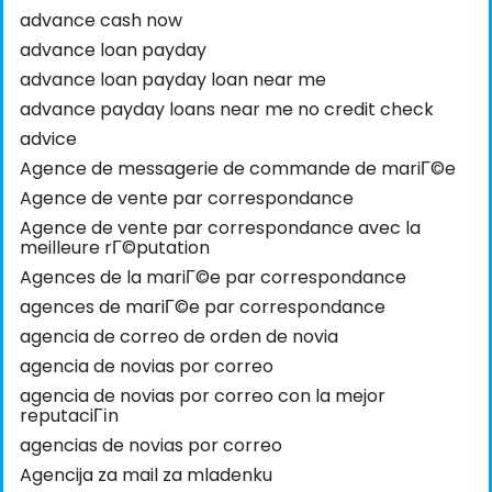
advance cash now
advance loan payday
advance loan payday loan near me
advance payday loans near me no credit check
advice
Agence de messagerie de commande de mariГ©e
Agence de vente par correspondance
Agence de vente par correspondance avec la
meilleure rГ©putation
Agences de la mariГ©e par correspondance
agences de mariГ©e par correspondance
agencia de correo de orden de novia
agencia de novias por correo
agencia de novias por correo con la mejor
reputaciГіn
agencias de novias por correo
Agencija za mail za mladenku