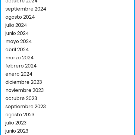
octubre 2024
septiembre 2024
agosto 2024
julio 2024
junio 2024
mayo 2024
abril 2024
marzo 2024
febrero 2024
enero 2024
diciembre 2023
noviembre 2023
octubre 2023
septiembre 2023
agosto 2023
julio 2023
junio 2023