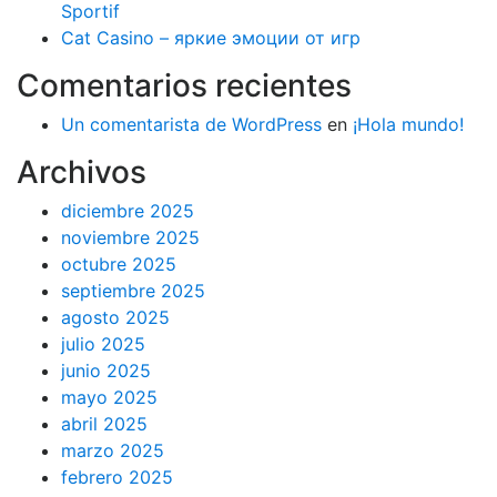
Sportif
Cat Casino – яркие эмоции от игр
Comentarios recientes
Un comentarista de WordPress
en
¡Hola mundo!
Archivos
diciembre 2025
noviembre 2025
octubre 2025
septiembre 2025
agosto 2025
julio 2025
junio 2025
mayo 2025
abril 2025
marzo 2025
febrero 2025