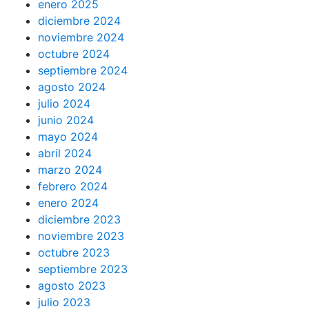
enero 2025
diciembre 2024
noviembre 2024
octubre 2024
septiembre 2024
agosto 2024
julio 2024
junio 2024
mayo 2024
abril 2024
marzo 2024
febrero 2024
enero 2024
diciembre 2023
noviembre 2023
octubre 2023
septiembre 2023
agosto 2023
julio 2023