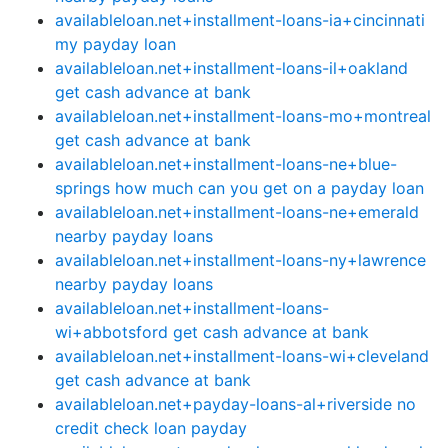
availableloan.net+installment-loans-ia+cincinnati
my payday loan
availableloan.net+installment-loans-il+oakland
get cash advance at bank
availableloan.net+installment-loans-mo+montreal
get cash advance at bank
availableloan.net+installment-loans-ne+blue-
springs how much can you get on a payday loan
availableloan.net+installment-loans-ne+emerald
nearby payday loans
availableloan.net+installment-loans-ny+lawrence
nearby payday loans
availableloan.net+installment-loans-
wi+abbotsford get cash advance at bank
availableloan.net+installment-loans-wi+cleveland
get cash advance at bank
availableloan.net+payday-loans-al+riverside no
credit check loan payday