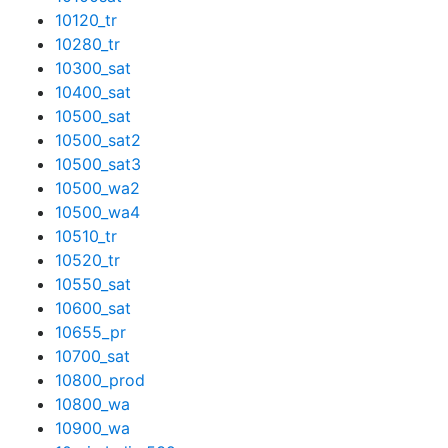
10120_tr
10280_tr
10300_sat
10400_sat
10500_sat
10500_sat2
10500_sat3
10500_wa2
10500_wa4
10510_tr
10520_tr
10550_sat
10600_sat
10655_pr
10700_sat
10800_prod
10800_wa
10900_wa