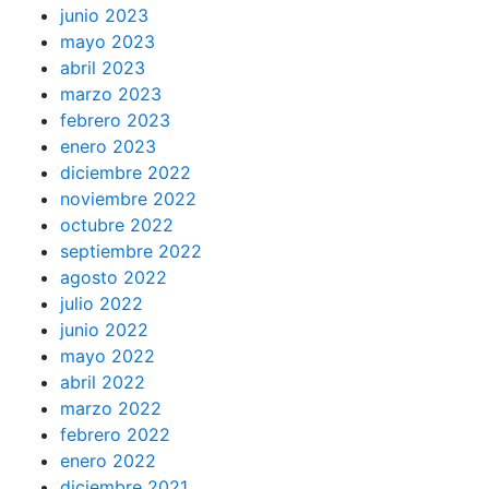
junio 2023
mayo 2023
abril 2023
marzo 2023
febrero 2023
enero 2023
diciembre 2022
noviembre 2022
octubre 2022
septiembre 2022
agosto 2022
julio 2022
junio 2022
mayo 2022
abril 2022
marzo 2022
febrero 2022
enero 2022
diciembre 2021