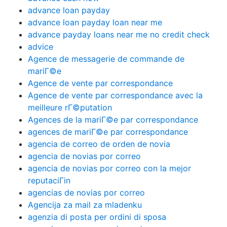
advance loan payday
advance loan payday loan near me
advance payday loans near me no credit check
advice
Agence de messagerie de commande de
mariГ©e
Agence de vente par correspondance
Agence de vente par correspondance avec la
meilleure rГ©putation
Agences de la mariГ©e par correspondance
agences de mariГ©e par correspondance
agencia de correo de orden de novia
agencia de novias por correo
agencia de novias por correo con la mejor
reputaciГіn
agencias de novias por correo
Agencija za mail za mladenku
agenzia di posta per ordini di sposa