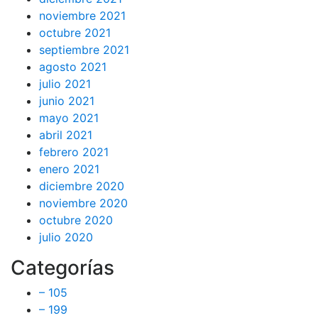
noviembre 2021
octubre 2021
septiembre 2021
agosto 2021
julio 2021
junio 2021
mayo 2021
abril 2021
febrero 2021
enero 2021
diciembre 2020
noviembre 2020
octubre 2020
julio 2020
Categorías
– 105
– 199