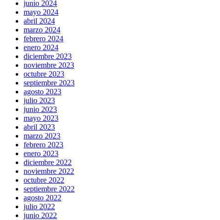
junio 2024
mayo 2024
abril 2024
marzo 2024
febrero 2024
enero 2024
diciembre 2023
noviembre 2023
octubre 2023
septiembre 2023
agosto 2023
julio 2023
junio 2023
mayo 2023
abril 2023
marzo 2023
febrero 2023
enero 2023
diciembre 2022
noviembre 2022
octubre 2022
septiembre 2022
agosto 2022
julio 2022
junio 2022