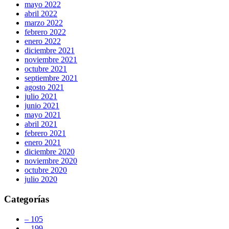
mayo 2022
abril 2022
marzo 2022
febrero 2022
enero 2022
diciembre 2021
noviembre 2021
octubre 2021
septiembre 2021
agosto 2021
julio 2021
junio 2021
mayo 2021
abril 2021
febrero 2021
enero 2021
diciembre 2020
noviembre 2020
octubre 2020
julio 2020
Categorías
– 105
– 199