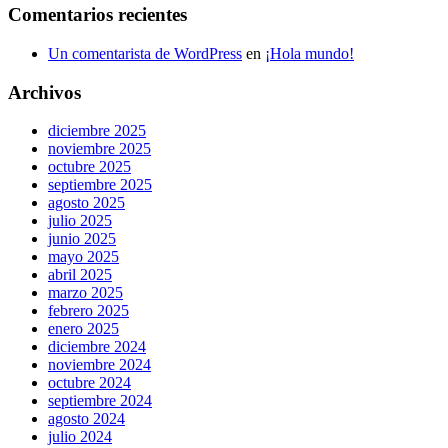
Comentarios recientes
Un comentarista de WordPress
en
¡Hola mundo!
Archivos
diciembre 2025
noviembre 2025
octubre 2025
septiembre 2025
agosto 2025
julio 2025
junio 2025
mayo 2025
abril 2025
marzo 2025
febrero 2025
enero 2025
diciembre 2024
noviembre 2024
octubre 2024
septiembre 2024
agosto 2024
julio 2024