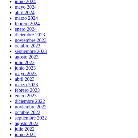
junio 2024
mayo 2024
abril 2024
marzo 2024
febrero 2024
enero 2024
diciembre 2023
noviembre 2023
octubre 2023
septiembre 2023
agosto 2023
julio 2023
junio 2023
mayo 2023
abril 2023
marzo 2023
febrero 2023
enero 2023
diciembre 2022
noviembre 2022
octubre 2022
septiembre 2022
agosto 2022
julio 2022
junio 2022