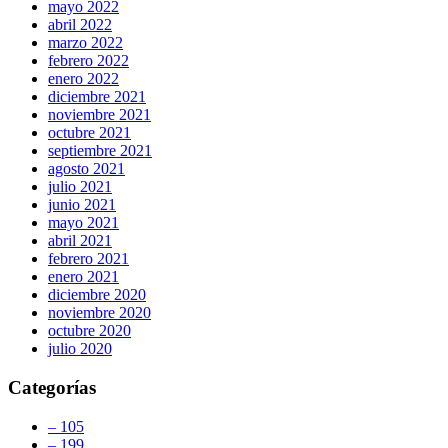
mayo 2022
abril 2022
marzo 2022
febrero 2022
enero 2022
diciembre 2021
noviembre 2021
octubre 2021
septiembre 2021
agosto 2021
julio 2021
junio 2021
mayo 2021
abril 2021
febrero 2021
enero 2021
diciembre 2020
noviembre 2020
octubre 2020
julio 2020
Categorías
– 105
– 199