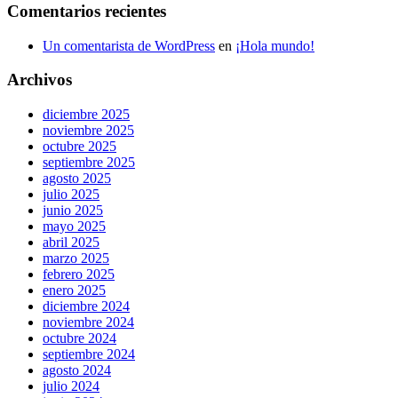
Comentarios recientes
Un comentarista de WordPress
en
¡Hola mundo!
Archivos
diciembre 2025
noviembre 2025
octubre 2025
septiembre 2025
agosto 2025
julio 2025
junio 2025
mayo 2025
abril 2025
marzo 2025
febrero 2025
enero 2025
diciembre 2024
noviembre 2024
octubre 2024
septiembre 2024
agosto 2024
julio 2024