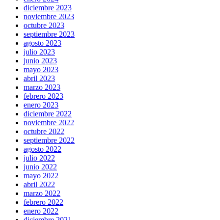
diciembre 2023
noviembre 2023
octubre 2023
septiembre 2023
agosto 2023
julio 2023
junio 2023
mayo 2023
abril 2023
marzo 2023
febrero 2023
enero 2023
diciembre 2022
noviembre 2022
octubre 2022
septiembre 2022
agosto 2022
julio 2022
junio 2022
mayo 2022
abril 2022
marzo 2022
febrero 2022
enero 2022
diciembre 2021