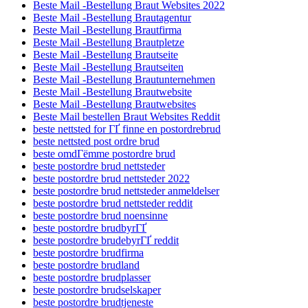
Beste Mail -Bestellung Braut Websites 2022
Beste Mail -Bestellung Brautagentur
Beste Mail -Bestellung Brautfirma
Beste Mail -Bestellung Brautpletze
Beste Mail -Bestellung Brautseite
Beste Mail -Bestellung Brautseiten
Beste Mail -Bestellung Brautunternehmen
Beste Mail -Bestellung Brautwebsite
Beste Mail -Bestellung Brautwebsites
Beste Mail bestellen Braut Websites Reddit
beste nettsted for ГҐ finne en postordrebrud
beste nettsted post ordre brud
beste omdГёmme postordre brud
beste postordre brud nettsteder
beste postordre brud nettsteder 2022
beste postordre brud nettsteder anmeldelser
beste postordre brud nettsteder reddit
beste postordre brud noensinne
beste postordre brudbyrГҐ
beste postordre brudebyrГҐ reddit
beste postordre brudfirma
beste postordre brudland
beste postordre brudplasser
beste postordre brudselskaper
beste postordre brudtjeneste