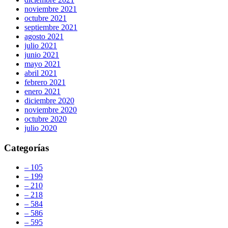
noviembre 2021
octubre 2021
septiembre 2021
agosto 2021
julio 2021
junio 2021
mayo 2021
abril 2021
febrero 2021
enero 2021
diciembre 2020
noviembre 2020
octubre 2020
julio 2020
Categorías
– 105
– 199
– 210
– 218
– 584
– 586
– 595