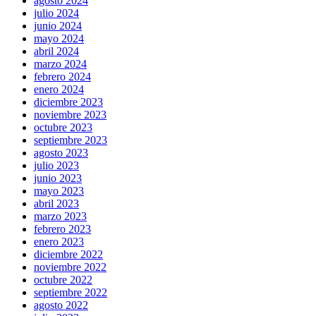
agosto 2024
julio 2024
junio 2024
mayo 2024
abril 2024
marzo 2024
febrero 2024
enero 2024
diciembre 2023
noviembre 2023
octubre 2023
septiembre 2023
agosto 2023
julio 2023
junio 2023
mayo 2023
abril 2023
marzo 2023
febrero 2023
enero 2023
diciembre 2022
noviembre 2022
octubre 2022
septiembre 2022
agosto 2022