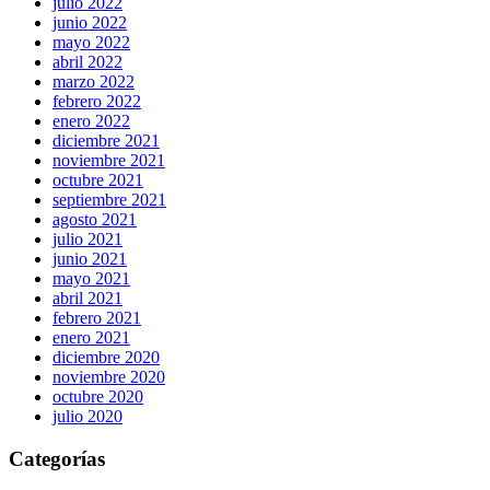
julio 2022
junio 2022
mayo 2022
abril 2022
marzo 2022
febrero 2022
enero 2022
diciembre 2021
noviembre 2021
octubre 2021
septiembre 2021
agosto 2021
julio 2021
junio 2021
mayo 2021
abril 2021
febrero 2021
enero 2021
diciembre 2020
noviembre 2020
octubre 2020
julio 2020
Categorías