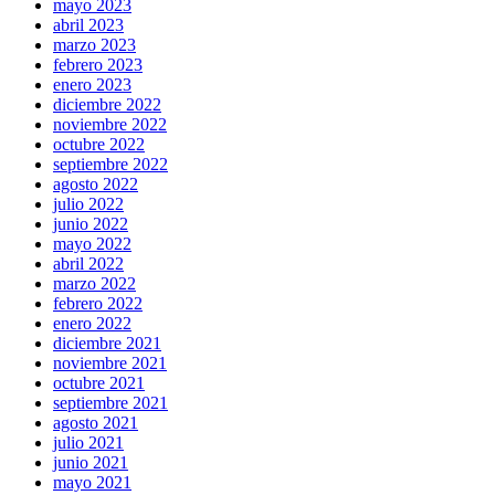
mayo 2023
abril 2023
marzo 2023
febrero 2023
enero 2023
diciembre 2022
noviembre 2022
octubre 2022
septiembre 2022
agosto 2022
julio 2022
junio 2022
mayo 2022
abril 2022
marzo 2022
febrero 2022
enero 2022
diciembre 2021
noviembre 2021
octubre 2021
septiembre 2021
agosto 2021
julio 2021
junio 2021
mayo 2021