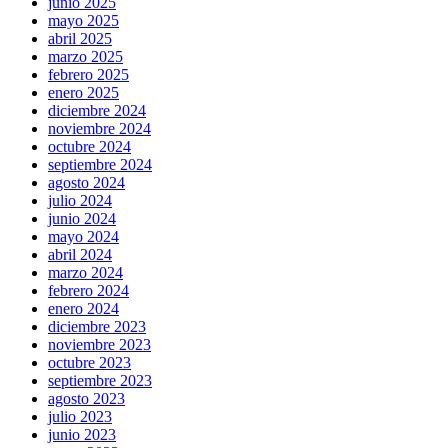
junio 2025
mayo 2025
abril 2025
marzo 2025
febrero 2025
enero 2025
diciembre 2024
noviembre 2024
octubre 2024
septiembre 2024
agosto 2024
julio 2024
junio 2024
mayo 2024
abril 2024
marzo 2024
febrero 2024
enero 2024
diciembre 2023
noviembre 2023
octubre 2023
septiembre 2023
agosto 2023
julio 2023
junio 2023