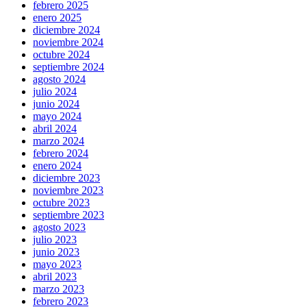
febrero 2025
enero 2025
diciembre 2024
noviembre 2024
octubre 2024
septiembre 2024
agosto 2024
julio 2024
junio 2024
mayo 2024
abril 2024
marzo 2024
febrero 2024
enero 2024
diciembre 2023
noviembre 2023
octubre 2023
septiembre 2023
agosto 2023
julio 2023
junio 2023
mayo 2023
abril 2023
marzo 2023
febrero 2023