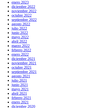
enero 2023
diciembre 2022
noviembre 2022
octubre 2022
septiembre 2022
agosto 2022
julio 2022
junio 2022
mayo 2022
abril 2022
marzo 2022
febrero 2022
enero 2022
diciembre 2021
noviembre 2021
octubre 2021
septiembre 2021
agosto 2021
julio 2021
junio 2021
mayo 2021
abril 2021
febrero 2021
enero 2021
diciembre 2020