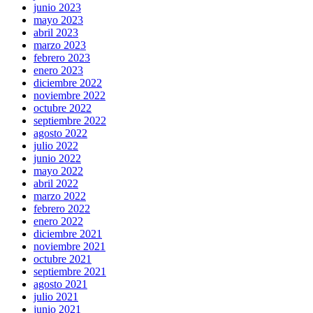
junio 2023
mayo 2023
abril 2023
marzo 2023
febrero 2023
enero 2023
diciembre 2022
noviembre 2022
octubre 2022
septiembre 2022
agosto 2022
julio 2022
junio 2022
mayo 2022
abril 2022
marzo 2022
febrero 2022
enero 2022
diciembre 2021
noviembre 2021
octubre 2021
septiembre 2021
agosto 2021
julio 2021
junio 2021