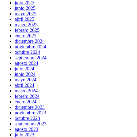
julio 2025
junio 2025
mayo 2025
abril 2025
marzo 2025
febrero 2025
enero 2025
diciembre 2024
noviembre 2024
octubre 2024
septiembre 2024
agosto 2024
julio 2024
junio 2024
mayo 2024
abril 2024
marzo 2024
febrero 2024
enero 2024
diciembre 2023
noviembre 2023
octubre 2023
septiembre 2023
agosto 2023
julio 2023