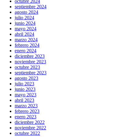
octubre 2024
septiembre 2024
agosto 2024
julio 2024
junio 2024
mayo 2024
abril 2024
marzo 2024
febrero 2024
enero 2024
diciembre 2023
noviembre 2023
octubre 2023
septiembre 2023
agosto 2023
julio 2023
junio 2023
mayo 2023
abril 2023
marzo 2023
febrero 2023
enero 2023
diciembre 2022
noviembre 2022
octubre 2022