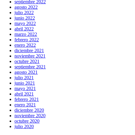
septiembre 2022
agosto 2022
julio 2022
junio 2022
mayo 2022
abril 2022
marzo 2022
febrero 2022
enero 2022
diciembre 2021
noviembre 2021
octubre 2021
septiembre 2021
agosto 2021
julio 2021
junio 2021
mayo 2021
abril 2021
febrero 2021
enero 2021
diciembre 2020
noviembre 2020
octubre 2020
julio 2020