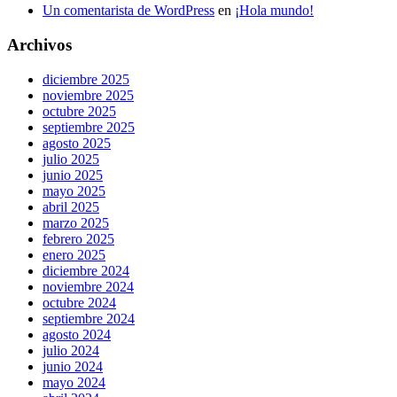
Un comentarista de WordPress
en
¡Hola mundo!
Archivos
diciembre 2025
noviembre 2025
octubre 2025
septiembre 2025
agosto 2025
julio 2025
junio 2025
mayo 2025
abril 2025
marzo 2025
febrero 2025
enero 2025
diciembre 2024
noviembre 2024
octubre 2024
septiembre 2024
agosto 2024
julio 2024
junio 2024
mayo 2024