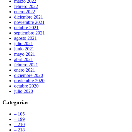
marzo 2022
febrero 2022
enero 2022
diciembre 2021
noviembre 2021
octubre 2021
septiembre 2021
agosto 2021
julio 2021
junio 2021
mayo 2021
abril 2021
febrero 2021
enero 2021
diciembre 2020
noviembre 2020
octubre 2020
julio 2020
Categorías
– 105
– 199
– 210
– 218