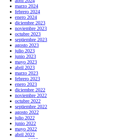
abril 2024
marzo 2024
febrero 2024
enero 2024
diciembre 2023
noviembre 2023
octubre 2023
septiembre 2023
agosto 2023
julio 2023
junio 2023
mayo 2023
abril 2023
marzo 2023
febrero 2023
enero 2023
diciembre 2022
noviembre 2022
octubre 2022
septiembre 2022
agosto 2022
julio 2022
junio 2022
mayo 2022
abril 2022