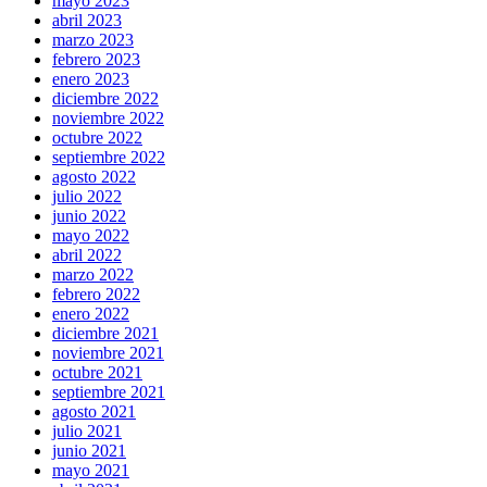
mayo 2023
abril 2023
marzo 2023
febrero 2023
enero 2023
diciembre 2022
noviembre 2022
octubre 2022
septiembre 2022
agosto 2022
julio 2022
junio 2022
mayo 2022
abril 2022
marzo 2022
febrero 2022
enero 2022
diciembre 2021
noviembre 2021
octubre 2021
septiembre 2021
agosto 2021
julio 2021
junio 2021
mayo 2021