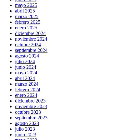
mayo 2025
abril 2025
marzo 2025
febrero 2025
enero 2025
diciembre 2024
noviembre 2024
octubre 2024
septiembre 2024
agosto 2024
julio 2024
junio 2024
mayo 2024
abril 2024
marzo 2024
febrero 2024
enero 2024
diciembre 2023
noviembre 2023
octubre 2023
septiembre 2023
agosto 2023
julio 2023
junio 2023