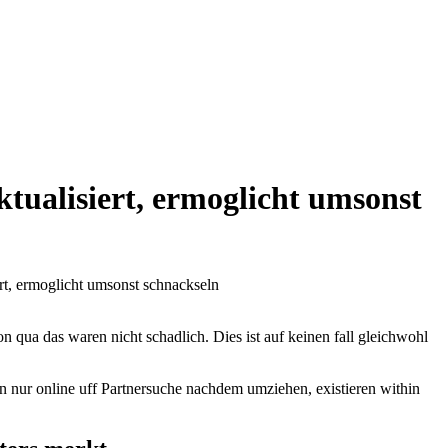
tualisiert, ermoglicht umsonst
rt, ermoglicht umsonst schnackseln
n qua das waren nicht schadlich. Dies ist auf keinen fall gleichwohl
n nur online uff Partnersuche nachdem umziehen, existieren within