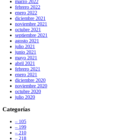
marzo 2022
febrero 2022
enero 2022
diciembre 2021
noviembre 2021
octubre 2021
septiembre 2021
agosto 2021
julio 2021
junio 2021
mayo 2021
abril 2021
febrero 2021
enero 2021
diciembre 2020
noviembre 2020
octubre 2020
julio 2020
Categorías
– 105
– 199
– 210
– 218