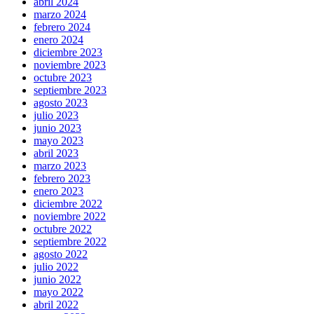
abril 2024
marzo 2024
febrero 2024
enero 2024
diciembre 2023
noviembre 2023
octubre 2023
septiembre 2023
agosto 2023
julio 2023
junio 2023
mayo 2023
abril 2023
marzo 2023
febrero 2023
enero 2023
diciembre 2022
noviembre 2022
octubre 2022
septiembre 2022
agosto 2022
julio 2022
junio 2022
mayo 2022
abril 2022