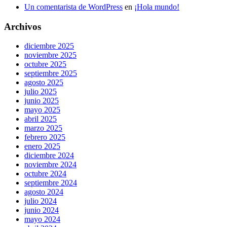
Un comentarista de WordPress
en
¡Hola mundo!
Archivos
diciembre 2025
noviembre 2025
octubre 2025
septiembre 2025
agosto 2025
julio 2025
junio 2025
mayo 2025
abril 2025
marzo 2025
febrero 2025
enero 2025
diciembre 2024
noviembre 2024
octubre 2024
septiembre 2024
agosto 2024
julio 2024
junio 2024
mayo 2024