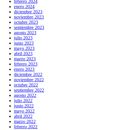
febrero 2024
enero 2024
diciembre 2023
noviembre 2023
octubre 2023
septiembre 2023
agosto 2023
julio 2023
junio 2023
mayo 2023
abril 2023
marzo 2023
febrero 2023
enero 2023
diciembre 2022
noviembre 2022
octubre 2022
septiembre 2022
agosto 2022
julio 2022
junio 2022
mayo 2022
abril 2022
marzo 2022
febrero 2022