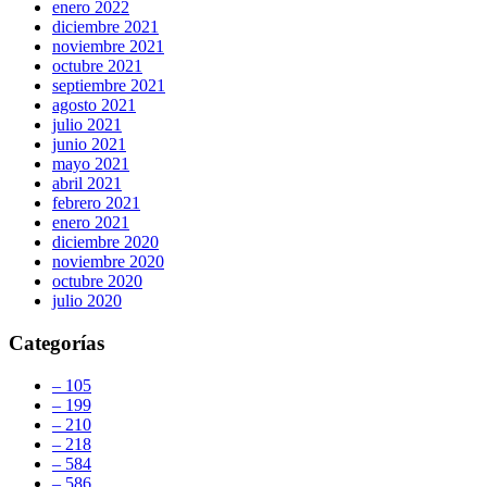
enero 2022
diciembre 2021
noviembre 2021
octubre 2021
septiembre 2021
agosto 2021
julio 2021
junio 2021
mayo 2021
abril 2021
febrero 2021
enero 2021
diciembre 2020
noviembre 2020
octubre 2020
julio 2020
Categorías
– 105
– 199
– 210
– 218
– 584
– 586