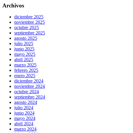
Archivos
diciembre 2025
noviembre 2025
octubre 2025
septiembre 2025
agosto 2025
julio 2025
junio 2025
mayo 2025
abril 2025
marzo 2025
febrero 2025
enero 2025
diciembre 2024
noviembre 2024
octubre 2024
septiembre 2024
agosto 2024
julio 2024
junio 2024
mayo 2024
abril 2024
marzo 2024